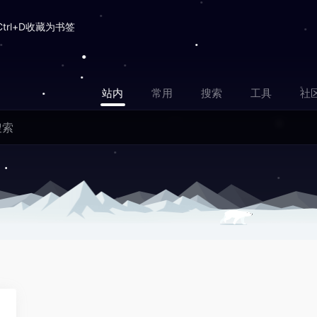
Ctrl+D收藏为书签
站内
常用
搜索
工具
社
0