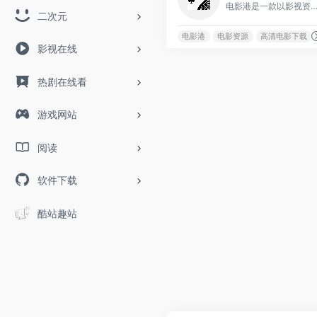
电影港是一款以影视资源为核心，整合播放、下载、互动与社区功能的综合性在
二次元
电影港
电影资源
高清电影下载
影视在线
热剧在线看
游戏网站
阅读
软件下载
酷站趣站