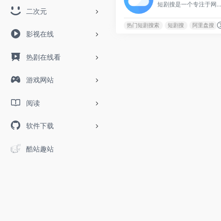
短剧搜是一个专注于网盘资源分享的搜索引擎，拥有超过9999万的网盘资源，致力于成为最好的网
二次元
热门短剧搜索
短剧搜
阿里盘搜
影视在线
热剧在线看
游戏网站
阅读
软件下载
酷站趣站