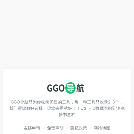
GGO导航只为你收录优质的工具，每一种工具只收录2-3个，
我们帮你做好选择，你拿去用就好！！Ctrl + D收藏本站到浏览
器书签栏
友链申请
免责声明
隐私政策
网站地图