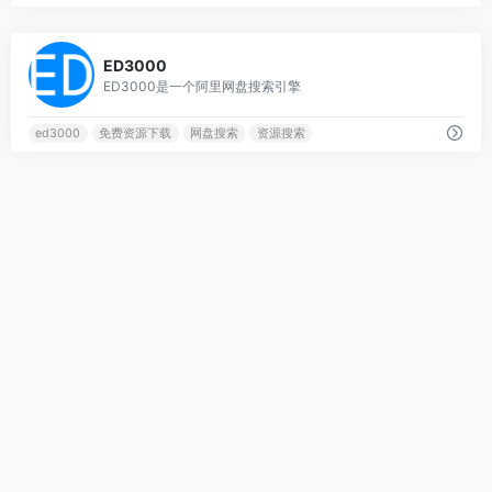
0
ED3000
ED3000是一个阿里网盘搜索引擎
ed3000
免费资源下载
网盘搜索
资源搜索