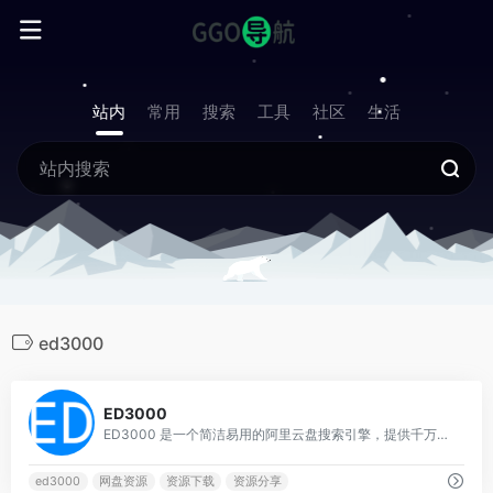
站内
常用
搜索
工具
社区
生活
ed3000
0
ED3000
ED3000 是一个简洁易用的阿里云盘搜索引擎，提供千万怀旧资源及最新热门的网盘资源，涵盖考研、电影、动漫、视频、图书、软件、文档、音乐等多种类型。
ed3000
网盘资源
资源下载
资源分享