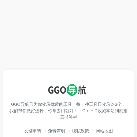
GGO导航只为你收录优质的工具，每一种工具只收录2-3个，
我们帮你做好选择，你拿去用就好！！Ctrl + D收藏本站到浏览
器书签栏
友链申请
免责声明
隐私政策
网站地图