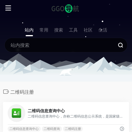
站内
常用
搜索
工具
社区
生活
二维码注册
1
二维码信息查询中心
二维码信息查询中心，亦称二维码信息公示系统，是国家级的企业二维码信息验证与查询平台。
二维码信息查询中心
二维码查询
二维码注册