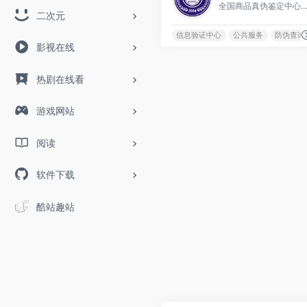
全国商品真伪鉴定中心，提供全面的防伪查询服务，是权威的全国性商品验
二次元
信息验证中心
公共服务
防伪查询
影视在线
热剧在线看
游戏网站
阅读
软件下载
酷站趣站