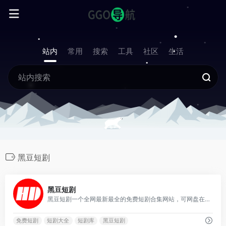
站内
常用
搜索
工具
社区
生活
黑豆短剧
3
黑豆短剧
黑豆短剧一个全网最新最全的免费短剧合集网站，可网盘在线观看下载的平台。汇聚各种各样的短剧，满足不同用户的观影需求。
免费短剧
短剧大全
短剧库
黑豆短剧