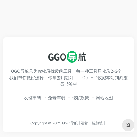
GGO导航只为你收录优质的工具，每一种工具只收录2-3个，
我们帮你做好选择，你拿去用就好！！Ctrl + D收藏本站到浏览
器书签栏
友链申请
免责声明
隐私政策
网站地图
Copyright © 2025 GGO导航 | 运营：新加坡 |