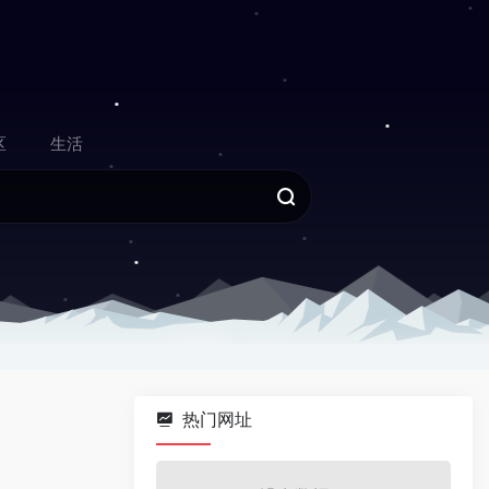
区
生活
热门网址