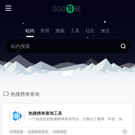
站内
常用
搜索
工具
社区
生活
热搜榜单查询
0
热搜榜单查询工具
一个综合性的热搜榜单查询平台，它整合了微博、抖音、快手、百度等超过20个流行平台的热搜数据。
全网热搜
热搜榜单查询
热搜神器