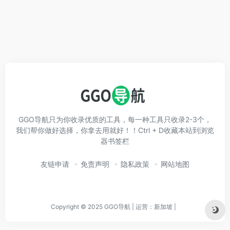
GGO导航只为你收录优质的工具，每一种工具只收录2-3个，
我们帮你做好选择，你拿去用就好！！Ctrl + D收藏本站到浏览
器书签栏
友链申请
免责声明
隐私政策
网站地图
Copyright © 2025 GGO导航 | 运营：新加坡 |