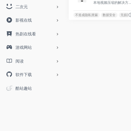
本地视频压缩的解决方案，旨在实现快速、安全目便捷的压缩
二次元
不造成隐私泄漏
数据安全
无损压
影视在线
热剧在线看
游戏网站
阅读
软件下载
酷站趣站