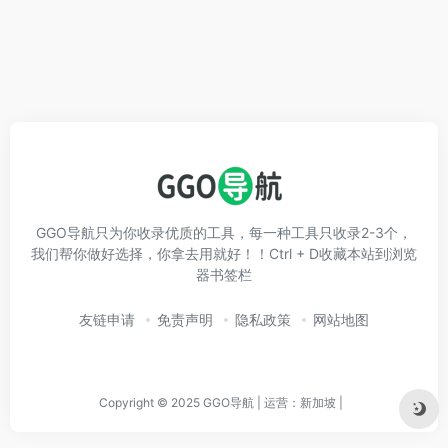
GGO导航只为你收录优质的工具，每一种工具只收录2-3个，
我们帮你做好选择，你拿去用就好！！Ctrl + D收藏本站到浏览
器书签栏
友链申请
免责声明
隐私政策
网站地图
Copyright © 2025 GGO导航 | 运营：新加坡 |