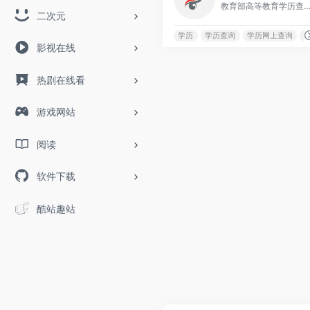
教育部高等教育学历查询网站是一个权威的平台，提供全国范围内各类高等教育学历证
二次元
学历
学历查询
学历网上查询
影视在线
热剧在线看
游戏网站
阅读
软件下载
酷站趣站