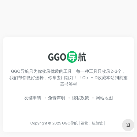
GGO导航只为你收录优质的工具，每一种工具只收录2-3个，
我们帮你做好选择，你拿去用就好！！Ctrl + D收藏本站到浏览
器书签栏
友链申请
免责声明
隐私政策
网站地图
Copyright © 2025 GGO导航 | 运营：新加坡 |