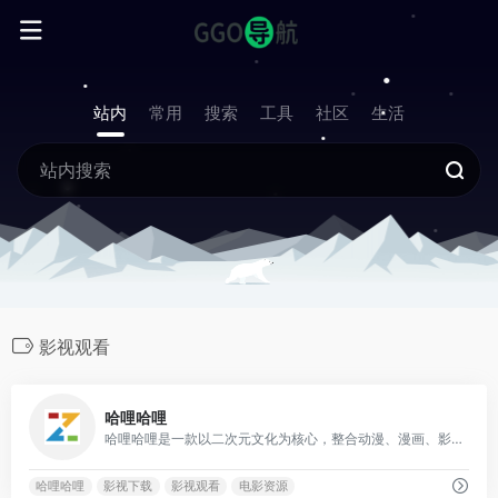
站内
常用
搜索
工具
社区
生活
影视观看
0
哈哩哈哩
哈哩哈哩是一款以二次元文化为核心，整合动漫、漫画、影视资源观看与互动服务的综合性在线平台。
哈哩哈哩
影视下载
影视观看
电影资源