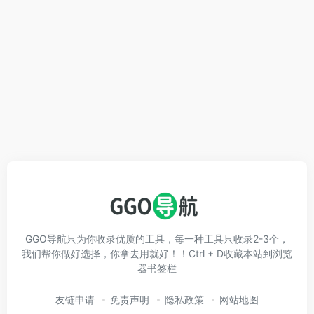
GGO导航只为你收录优质的工具，每一种工具只收录2-3个，
我们帮你做好选择，你拿去用就好！！Ctrl + D收藏本站到浏览
器书签栏
友链申请
免责声明
隐私政策
网站地图