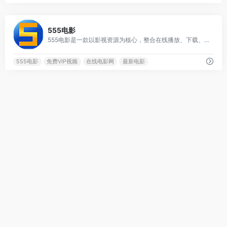
1
555电影
555电影是一款以影视资源为核心，整合在线播放、下载、搜索与互动功能的综合性在线平台。
555电影
免费VIP视频
在线电影网
最新电影