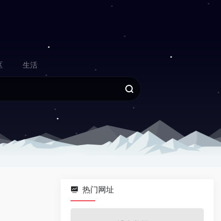
区
生活
热门网址