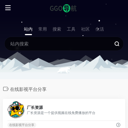
站内
常用
搜索
工具
社区
生活
在线影视平台分享
2
厂长资源
厂长资源是一个提供视频在线免费播放的平台
在线影视平台分享