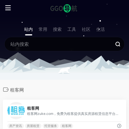
站内
常用
搜索
工具
社区
生活
租客网
0
租客网
租客网zuke.com，免费为租客提供真实房源租赁信息平台，可发布房屋租赁信息、公寓出租信息、出租信息、求租信息、合租信息，提供房屋托管服务，免费提供房产SAAS系统，通过租客惠为租客提供折扣信息。
房产资讯
房屋租赁
托管服务
租客网