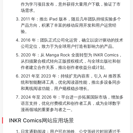
作为学习项目发布，意外获得大量用户下载，验证了市
场需求。
2011 年：推出 iPad 版本，随后几年团队持续实验多个
产品方向，积累了丰富的移动应用开发和用户运营经
验。
2016 年：团队正式公司化运营，确立以设计驱动的技术
公司定位，致力于为全球用户打造有影响力的产品。
2020 年：从 Manga Rock 全面转型为 INKR Comics，
从扫描聚合模式转向正版授权模式，与全球出版社和创
作者建立合作关系，推出创作者收益分成计划。
2021 年至 2023 年：持续扩充内容库，引入 AI 推荐系
统和智能翻译工具，优化阅读器性能，推出多设备同步
和离线阅读功能，用户规模稳步增长。
2024 年至 2026 年：平台进一步拓展国际市场，增加多
语言支持，优化付费模式和创作者工具，成为全球数字
漫画领域的重要参与者之一。
INKR Comics网站应用场景
日常通勤阅读：用户可在地铁、公交等碎片时间通过手