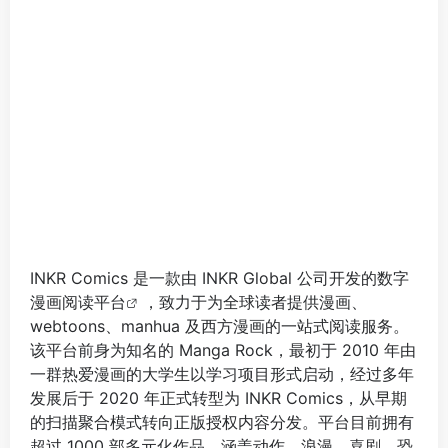
INKR Comics 是一款由 INKR Global 公司开发的
数字
漫画阅读平台
，致力于为全球读者提供漫画、
webtoons、manhua 及西方漫画的一站式阅读服务。
该平台前身为知名的 Manga Rock，最初于 2010 年由
一群热爱漫画的大学生以学习项目形式启动，经过多年
发展后于 2020 年正式转型为 INKR Comics，从早期
的扫描聚合模式转向正版授权内容分发。平台目前拥有
超过 1000 部多元化作品，涵盖动作、浪漫、喜剧、恐