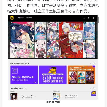
怖、科幻、异世界、日常生活等多个题材，内容来源包
括大型出版社、独立工作室以及创作者自有作品。
inkr comics