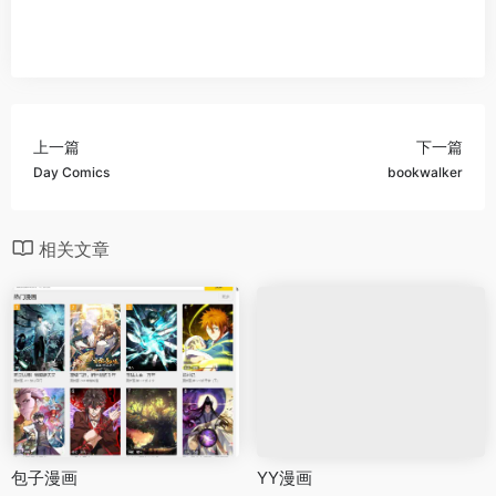
上一篇
下一篇
Day Comics
bookwalker
相关文章
包子漫画
YY漫画