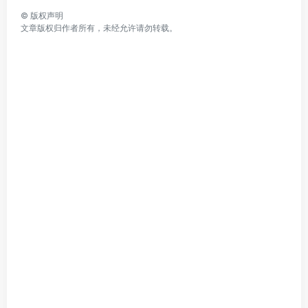
©
版权声明
文章版权归作者所有，未经允许请勿转载。