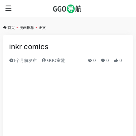
首页
•
漫画推荐
•
正文
inkr comics
1个月前发布
GGO童鞋
0
0
0