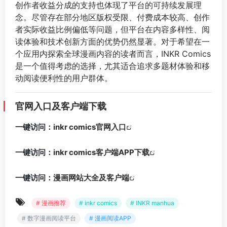
创作者收益分成的支持也体现了平台的可持续发展理
念。尽管存在部分地区版权受限、付费成本较高、创作
者实际收益比例偏低等问题，但平台在内容多样性、阅
读体验和技术创新方面的优势仍然显著。对于希望在一
个应用内探索全球漫画内容的读者而言，INKR Comics
是一个值得考虑的选择，尤其适合追求多题材体验和移
动阅读便利性的用户群体。
官网入口及客户端下载
一键访问：
inkr comics官网入口
一键访问：
inkr comics客户端APP下载
一键访问：
漫画网站大全及客户端
# 漫画推荐
# inkr comics
# INKR manhua
# 数字漫画阅读平台
# 漫画阅读APP