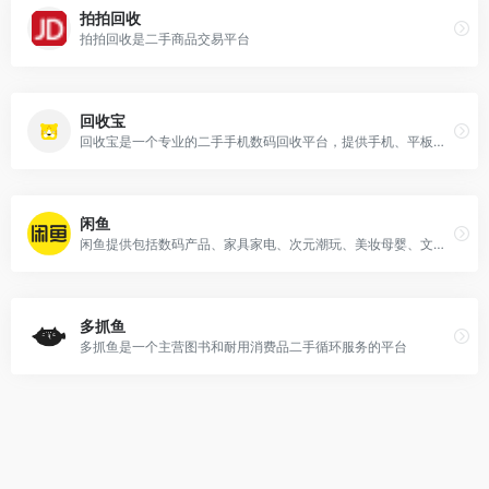
拍拍回收
拍拍回收是二手商品交易平台
回收宝
回收宝是一个专业的二手手机数码回收平台，提供手机、平板、笔记本等数码产品的回收服务。
闲鱼
闲鱼提供包括数码产品、家具家电、次元潮玩、美妆母婴、文玩珠宝等在内的多种商品交易服务 。
多抓鱼
多抓鱼是一个主营图书和耐用消费品二手循环服务的平台