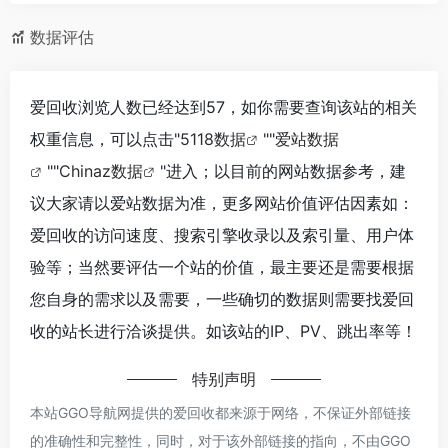
数据评估
爱回收浏览人数已经达到57，如你需要查询该站的相关
权重信息，可以点击"
5118数据
""
爱站数据
""
Chinaz数据
"进入；以目前的网站数据参考，建
议大家请以爱站数据为准，更多网站价值评估因素如：
爱回收的访问速度、搜索引擎收录以及索引量、用户体
验等；当然要评估一个站的价值，最主要还是需要根据
您自身的需求以及需要，一些确切的数据则需要找爱回
收的站长进行洽谈提供。如该站的IP、PV、跳出率等！
特别声明
本站GGO导航网提供的爱回收都来源于网络，不保证外部链接
的准确性和完整性，同时，对于该外部链接的指向，不由GGO