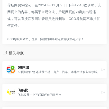
导航网实际控制，在2024 年 11 月 9 日 下午12:43收录时，该
网页上的内容，都属于合规合法，后期网页的内容如出现违
规，可以直接联系网站管理员进行删除，GGO导航网不承担任
何责任。
GGO导航网致力于优质、实用的网络站点资源收集与分享！
相关导航
58同城
58同城的业务还涉及招聘、房产、汽车、本地生活服务等领域。
飞蚂蚁
飞蚂蚁是一个互联网环保回收平台