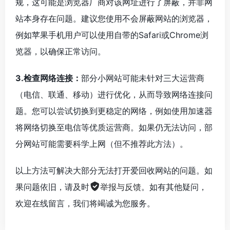
规，这可能是浏览器厂商对该网址进行了屏蔽，并非网
站本身存在问题。建议您使用不会屏蔽网站的浏览器，
例如苹果手机用户可以使用自带的Safari或Chrome浏
览器，以确保正常访问。
3.检查网络连接：
部分小网站可能未针对三大运营商
（电信、联通、移动）进行优化，从而导致网络连接问
题。您可以尝试切换到更稳定的网络，例如使用加速器
将网络切换至电信等优质运营商。如果仍无法访问，部
分网站可能需要科学上网（但不推荐此方法）。
以上方法可解决大部分无法打开爱回收网站的问题。如
果问题依旧，请及时
举报与反馈
。如有其他疑问，
欢迎在线留言，我们将竭诚为您服务。