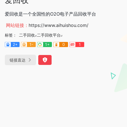
爱回收是一个全国性的O2O电子产品回收平台
网站链接：
https://www.aihuishou.com/
标签：
二手回收
二手回收平台
2+
1-
1+
0
1
链接直达