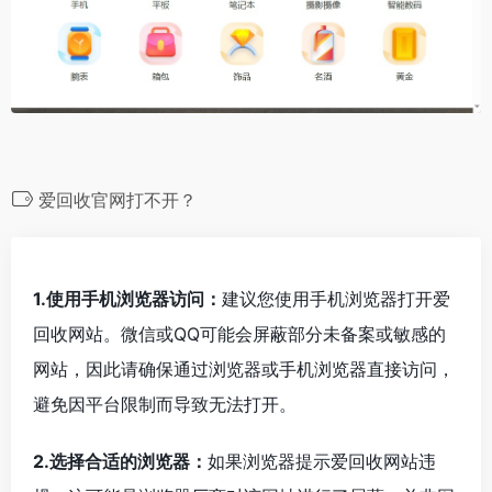
爱回收官网打不开？
1.使用手机浏览器访问：
建议您使用手机浏览器打开爱
回收网站。微信或QQ可能会屏蔽部分未备案或敏感的
网站，因此请确保通过浏览器或手机浏览器直接访问，
避免因平台限制而导致无法打开。
2.选择合适的浏览器：
如果浏览器提示爱回收网站违