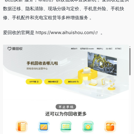
数据迁移、隐私清除、现场分级与定价、手机意外险、手机快
修、手机配件和充电宝租赁等多种增值服务 。
爱回收的官网是
https://www.aihuishou.com/
。