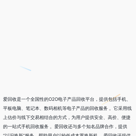
爱回收是一个全国性的O2O电子产品回收平台，提供包括手机、
平板电脑、笔记本、数码相机等电子产品的回收服务 。它采用线
上估价与线下交易相结合的方式，为用户提供安全、高价、便捷
的一站式手机回收服务 。爱回收还与多个知名品牌合作，提供
“以旧换新”服务，帮助用户以较低成本置换新机 。爱回收还提供