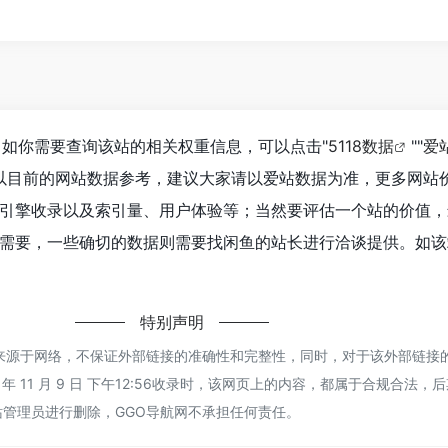
，如你需要查询该站的相关权重信息，可以点击"
5118数据
""
爱
以目前的网站数据参考，建议大家请以爱站数据为准，更多网站
引擎收录以及索引量、用户体验等；当然要评估一个站的价值，
需要，一些确切的数据则需要找闲鱼的站长进行洽谈提供。如该站
特别声明
都来源于网络，不保证外部链接的准确性和完整性，同时，对于该外部链接
 年 11 月 9 日 下午12:56收录时，该网页上的内容，都属于合规合法
管理员进行删除，GGO导航网不承担任何责任。