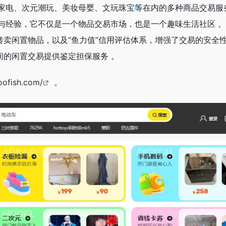
家电、次元潮玩、美妆母婴、文玩珠宝等在内的多种商品交易服
与经验，它不仅是一个物品交易市场，也是一个趣味生活社区 
转卖闲置物品，以及“鱼力值”信用评估体系，增强了交易的安全性
间的闲置交易提供鉴定担保服务 。
oofish.com/
。