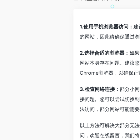
1.使用手机浏览器访问：
建
的网站，因此请确保通过浏
2.选择合适的浏览器：
如果
网站本身存在问题。建议您
Chrome浏览器，以确保
3.检查网络连接：
部分小网
接问题。您可以尝试切换到
法访问，部分网站可能需要
以上方法可解决大部分无法
问，欢迎在线留言，我们将