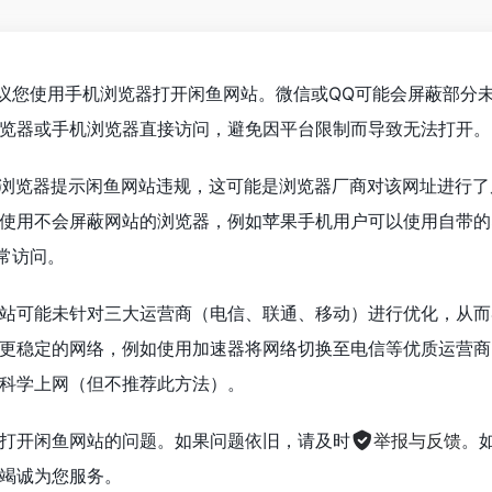
议您使用手机浏览器打开闲鱼网站。微信或QQ可能会屏蔽部分
览器或手机浏览器直接访问，避免因平台限制而导致无法打开。
浏览器提示闲鱼网站违规，这可能是浏览器厂商对该网址进行了
使用不会屏蔽网站的浏览器，例如苹果手机用户可以使用自带的Saf
正常访问。
站可能未针对三大运营商（电信、联通、移动）进行优化，从而
更稳定的网络，例如使用加速器将网络切换至电信等优质运营商
科学上网（但不推荐此方法）。
打开闲鱼网站的问题。如果问题依旧，请及时
举报与反馈
。
竭诚为您服务。