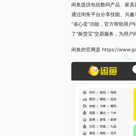
闲鱼提供包括数码产品、家具
通过闲鱼平台分享技能、兴趣
“省心卖”功能，官方帮助用户
了“验货宝”交易服务，为用户
闲鱼的官网是
https://www.g