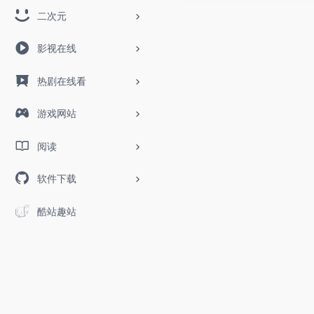
二次元
影视在线
热剧在线看
游戏网站
阅读
软件下载
酷站趣站