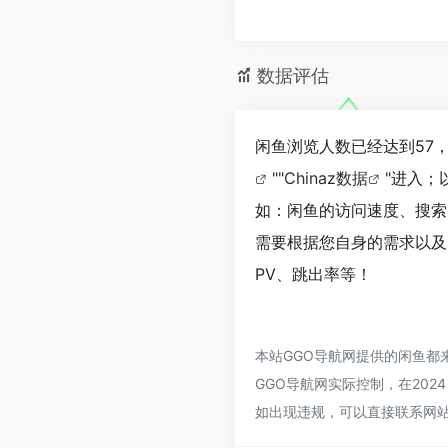
数据评估
闲鱼浏览人数已经达到57
""
Chinaz数据
"进入；
如：闲鱼的访问速度、搜索
需要根据您自身的需求以及
PV、跳出率等！
本站GGO导航网提供的闲鱼
GGO导航网实际控制，在2024
如出现违规，可以直接联系网站