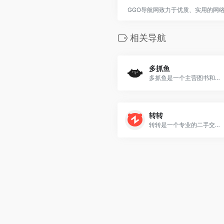
GGO导航网致力于优质、实用的网
相关导航
多抓鱼
多抓鱼是一个主营图书和耐用消费品二手循环服务的平台
转转
转转是一个专业的二手交易平台