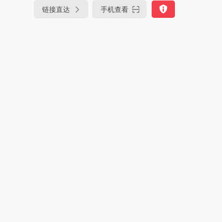
链接直达
手机查看