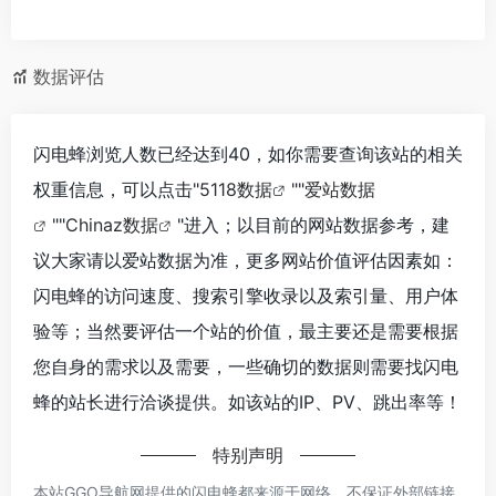
数据评估
闪电蜂浏览人数已经达到40，如你需要查询该站的相关
权重信息，可以点击"
5118数据
""
爱站数据
""
Chinaz数据
"进入；以目前的网站数据参考，建
议大家请以爱站数据为准，更多网站价值评估因素如：
闪电蜂的访问速度、搜索引擎收录以及索引量、用户体
验等；当然要评估一个站的价值，最主要还是需要根据
您自身的需求以及需要，一些确切的数据则需要找闪电
蜂的站长进行洽谈提供。如该站的IP、PV、跳出率等！
特别声明
本站GGO导航网提供的闪电蜂都来源于网络，不保证外部链接