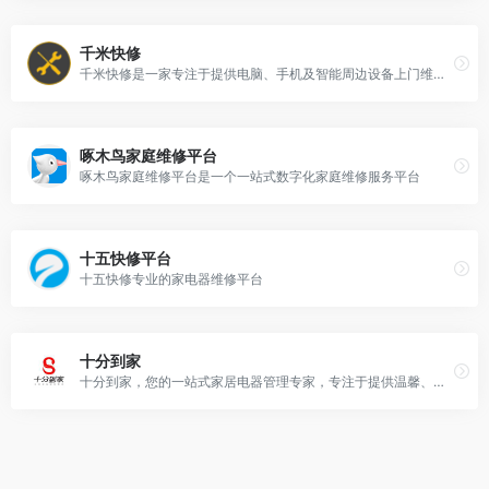
千米快修
千米快修是一家专注于提供电脑、手机及智能周边设备上门维修、销售和回收服务的企业。
啄木鸟家庭维修平台
啄木鸟家庭维修平台是一个一站式数字化家庭维修服务平台
十五快修平台
十五快修专业的家电器维修平台
十分到家
十分到家，您的一站式家居电器管理专家，专注于提供温馨、便捷的家电服务，旨在为您营造一个便捷、舒适、环保且健康的居住环境。我们让您安坐家中，就能享受到家电安装、维护、清洁和修理等全方位服务。