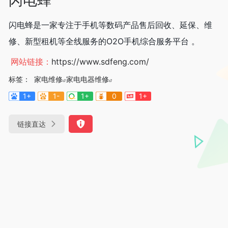
闪电蜂是一家专注于手机等数码产品售后回收、延保、维
修、新型租机等全线服务的O2O手机综合服务平台 。
网站链接：
https://www.sdfeng.com/
标签：
家电维修
家电电器维修
1+
1-
1+
0
1+
链接直达