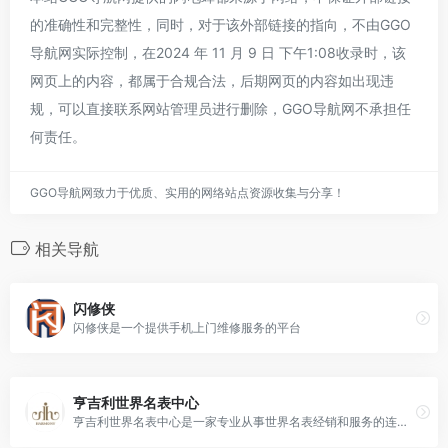
的准确性和完整性，同时，对于该外部链接的指向，不由GGO
导航网实际控制，在2024 年 11 月 9 日 下午1:08收录时，该
网页上的内容，都属于合规合法，后期网页的内容如出现违
规，可以直接联系网站管理员进行删除，GGO导航网不承担任
何责任。
GGO导航网致力于优质、实用的网络站点资源收集与分享！
相关导航
闪修侠
闪修侠是一个提供手机上门维修服务的平台
亨吉利世界名表中心
亨吉利世界名表中心是一家专业从事世界名表经销和服务的连锁集团