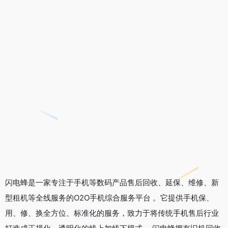
闪电蜂是一家专注于手机等数码产品售后回收、延保、维修、新
型租机等全线服务的O2O手机综合服务平台 。它提供手机保、
用、修、换全方位、标准化的服务，致力于将传统手机售后行业