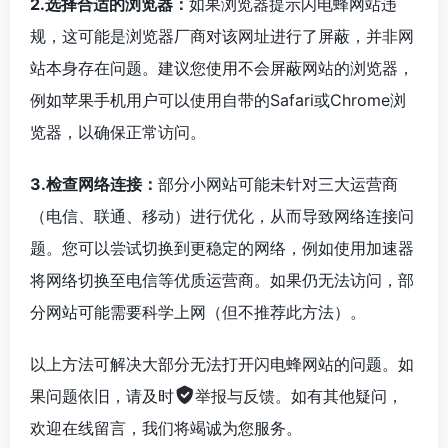
2.选择合适的浏览器：
如果浏览器提示闪电蜂网站违
规，这可能是浏览器厂商对该网址进行了屏蔽，并非网
站本身存在问题。建议您使用不会屏蔽网站的浏览器，
例如苹果手机用户可以使用自带的Safari或Chrome浏
览器，以确保正常访问。
3.检查网络连接：
部分小网站可能未针对三大运营商
（电信、联通、移动）进行优化，从而导致网络连接问
题。您可以尝试切换到更稳定的网络，例如使用加速器
将网络切换至电信等优质运营商。如果仍无法访问，部
分网站可能需要科学上网（但不推荐此方法）。
以上方法可解决大部分无法打开闪电蜂网站的问题。如
果问题依旧，请及时
举报与反馈
。如有其他疑问，
欢迎在线留言，我们将竭诚为您服务。