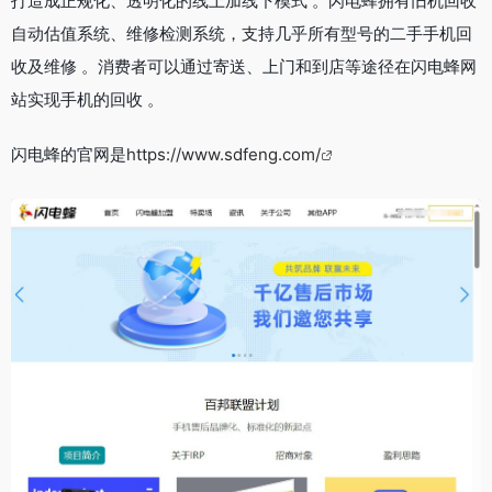
打造成正规化、透明化的线上加线下模式 。闪电蜂拥有旧机回收
自动估值系统、维修检测系统，支持几乎所有型号的二手手机回
收及维修 。消费者可以通过寄送、上门和到店等途径在闪电蜂网
站实现手机的回收 。
闪电蜂的官网是
https://www.sdfeng.com/