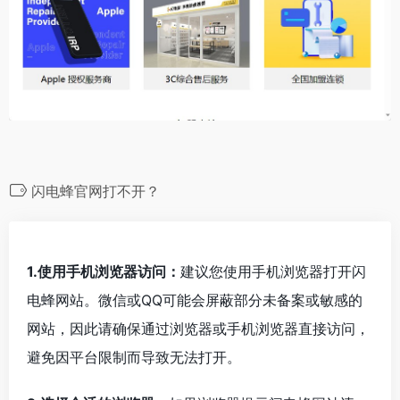
闪电蜂官网打不开？
1.使用手机浏览器访问：
建议您使用手机浏览器打开闪
电蜂网站。微信或QQ可能会屏蔽部分未备案或敏感的
网站，因此请确保通过浏览器或手机浏览器直接访问，
避免因平台限制而导致无法打开。