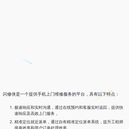
闪修侠是一个提供手机上门维修服务的平台，具有以下特点：
极速响应和实时沟通，通过在线预约和客服实时追踪，提供快
速响应及高效上门服务 。
精准定位就近派单，通过自有精准定位派单系统，提升工程师
接单效率和用户订单处理效率 。