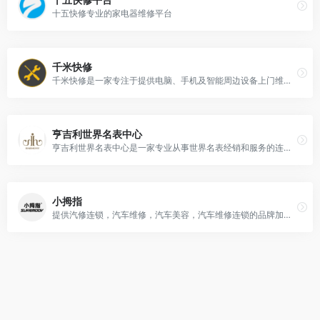
十五快修专业的家电器维修平台
千米快修
千米快修是一家专注于提供电脑、手机及智能周边设备上门维修、销售和回收服务的企业。
亨吉利世界名表中心
亨吉利世界名表中心是一家专业从事世界名表经销和服务的连锁集团
小拇指
提供汽修连锁，汽车维修，汽车美容，汽车维修连锁的品牌加盟服务。