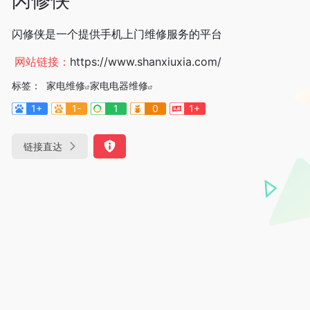
闪修侠是一个提供手机上门维修服务的平台
网站链接：
https://www.shanxiuxia.com/
标签：
家电维修
家电电器维修
1+
1-
1
0
1+
链接直达