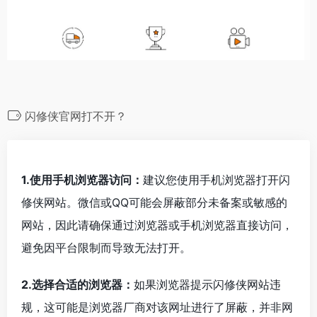
闪修侠官网打不开？
1.使用手机浏览器访问：
建议您使用手机浏览器打开闪
修侠网站。微信或QQ可能会屏蔽部分未备案或敏感的
网站，因此请确保通过浏览器或手机浏览器直接访问，
避免因平台限制而导致无法打开。
2.选择合适的浏览器：
如果浏览器提示闪修侠网站违
规，这可能是浏览器厂商对该网址进行了屏蔽，并非网