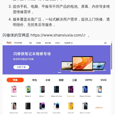
提供手机、电脑、平板等不同产品的电池、屏幕、内存等多维
度维修需求 。
服务覆盖全面广泛，一站式解决用户需求，提供上门快修、透
明报价、无忧售后等服务 。
闪修侠的官网是
https://www.shanxiuxia.com/
。