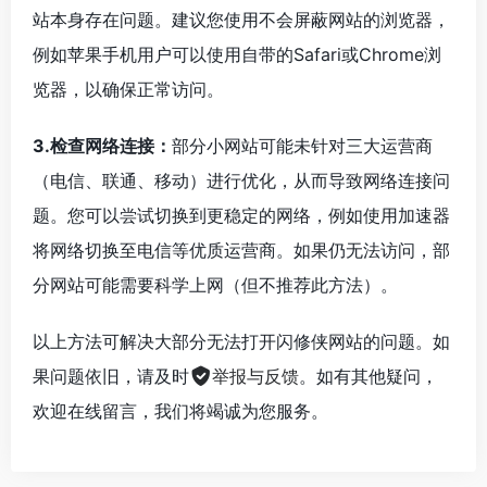
站本身存在问题。建议您使用不会屏蔽网站的浏览器，
例如苹果手机用户可以使用自带的Safari或Chrome浏
览器，以确保正常访问。
3.检查网络连接：
部分小网站可能未针对三大运营商
（电信、联通、移动）进行优化，从而导致网络连接问
题。您可以尝试切换到更稳定的网络，例如使用加速器
将网络切换至电信等优质运营商。如果仍无法访问，部
分网站可能需要科学上网（但不推荐此方法）。
以上方法可解决大部分无法打开闪修侠网站的问题。如
果问题依旧，请及时
举报与反馈
。如有其他疑问，
欢迎在线留言，我们将竭诚为您服务。