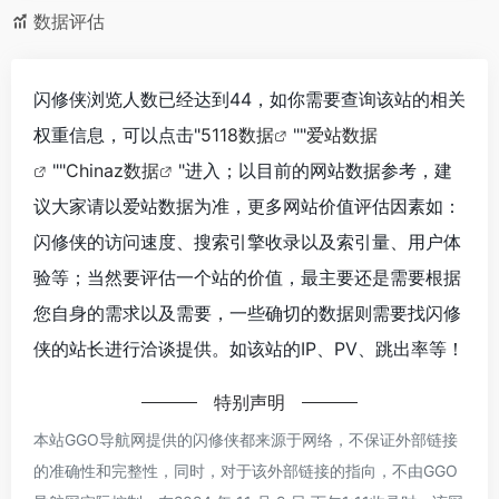
数据评估
闪修侠浏览人数已经达到44，如你需要查询该站的相关
权重信息，可以点击"
5118数据
""
爱站数据
""
Chinaz数据
"进入；以目前的网站数据参考，建
议大家请以爱站数据为准，更多网站价值评估因素如：
闪修侠的访问速度、搜索引擎收录以及索引量、用户体
验等；当然要评估一个站的价值，最主要还是需要根据
您自身的需求以及需要，一些确切的数据则需要找闪修
侠的站长进行洽谈提供。如该站的IP、PV、跳出率等！
特别声明
本站GGO导航网提供的闪修侠都来源于网络，不保证外部链接
的准确性和完整性，同时，对于该外部链接的指向，不由GGO