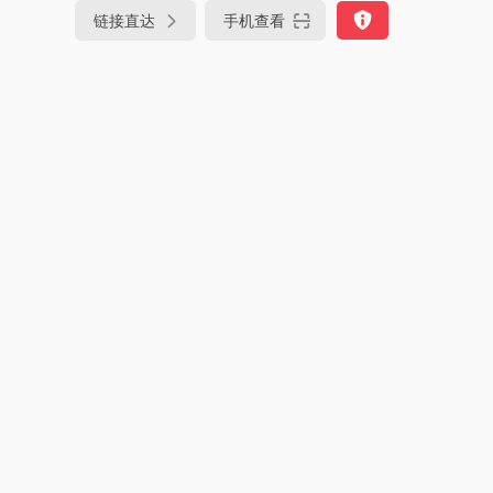
链接直达
手机查看