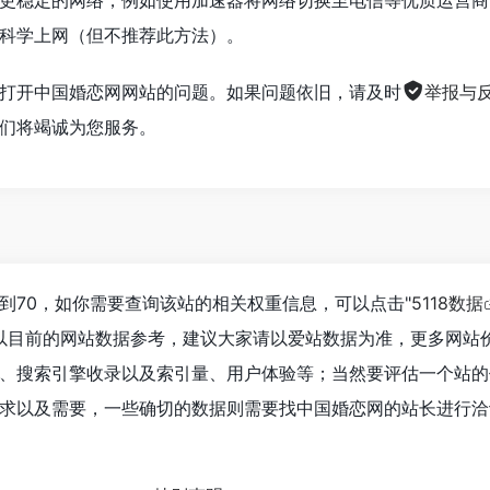
科学上网（但不推荐此方法）。
打开中国婚恋网网站的问题。如果问题依旧，请及时
举报与
们将竭诚为您服务。
到70，如你需要查询该站的相关权重信息，可以点击"
5118数据
以目前的网站数据参考，建议大家请以爱站数据为准，更多网站
、搜索引擎收录以及索引量、用户体验等；当然要评估一个站的
求以及需要，一些确切的数据则需要找中国婚恋网的站长进行洽
！