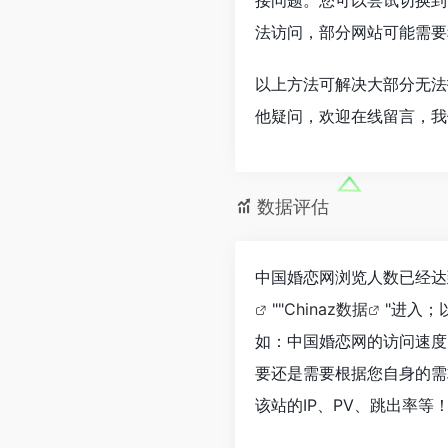
法访问，部分网站可能需要
以上方法可解决大部分无法
他疑问，欢迎在线留言，我
数据评估
中国婚恋网浏览人数已经达
""
Chinaz数据
"进入；
如：中国婚恋网的访问速度
要还是需要根据您自身的需
该站的IP、PV、跳出率等