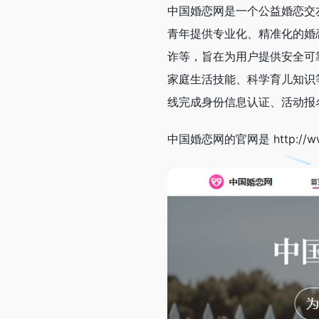
中国婚恋网是一个公益婚恋交
青年提供专业化、精准化的婚
诈等，旨在为用户提供安全可
家庭生活技能、科学育儿知识
线完成身份信息认证、活动报
中国婚恋网的官网是
http://w