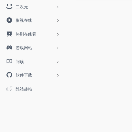
二次元
影视在线
热剧在线看
游戏网站
阅读
软件下载
酷站趣站