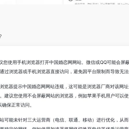
？
议您使用手机浏览器打开中国婚恋网网站。微信或QQ可能会屏
通过浏览器或手机浏览器直接访问，避免因平台限制而导致无法
浏览器提示中国婚恋网网站违规，这可能是浏览器厂商对该网址
。建议您使用不会屏蔽网站的浏览器，例如苹果手机用户可以使
器，以确保正常访问。
站可能未针对三大运营商（电信、联通、移动）进行优化，从而
更稳定的网络，例如使用加速器将网络切换至电信等优质运营商