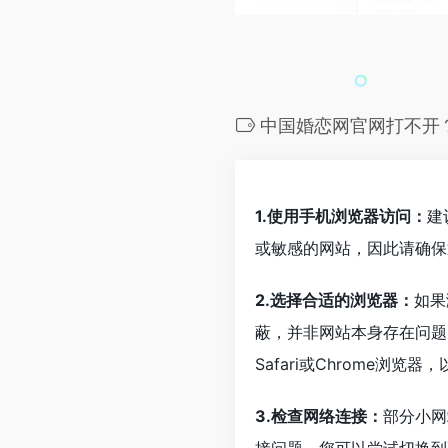
中国婚恋网官网打不开
1.使用手机浏览器访问：
建
或敏感的网站，因此请确保
2.选择合适的浏览器：
如果
蔽，并非网站本身存在问题
Safari或Chrome浏览
3.检查网络连接：
部分小网
接问题。您可以尝试切换到