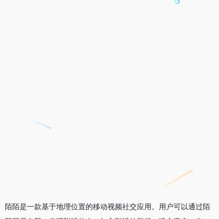
陌陌是一款基于地理位置的移动视频社交应用。用户可以通过陌