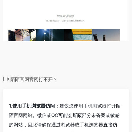
陌陌官网官网打不开？
1.使用手机浏览器访问：
建议您使用手机浏览器打开陌
陌官网网站。微信或QQ可能会屏蔽部分未备案或敏感
的网站，因此请确保通过浏览器或手机浏览器直接访