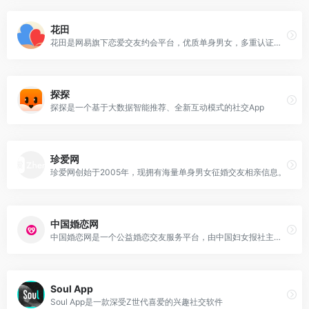
花田
花田是网易旗下恋爱交友约会平台，优质单身男女，多重认证，安全交友。
探探
探探是一个基于大数据智能推荐、全新互动模式的社交App
珍爱网
珍爱网创始于2005年，现拥有海量单身男女征婚交友相亲信息。
中国婚恋网
中国婚恋网是一个公益婚恋交友服务平台，由中国妇女报社主办 。
Soul App
Soul App是一款深受Z世代喜爱的兴趣社交软件