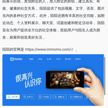
陌展示自我，发现附近的人，加入附近的群组，建立真实、有
效、健康的社交关系 。陌陌提供了包括视频、文字、语音、图片
在内的多种社交方式 。此外，陌陌还拥有丰富的社交功能，如附
近动态、个人资料展示、聊天室、话题创建和附近活动等 。陌陌
旨在为用户提供全方位的社交体验，鼓励用户与陌生人成为朋
友，探索和创造美好生活 。
陌陌的官网是
https://www.immomo.com/
。