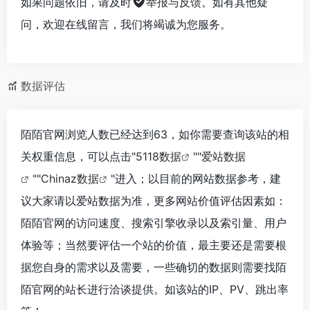
如果问题依旧，请及时
举报与反馈
。如有其他疑
问，欢迎在线留言，我们将竭诚为您服务。
数据评估
陌陌官网浏览人数已经达到63，如你需要查询该站的相
关权重信息，可以点击"
5118数据
""
爱站数据
""
Chinaz数据
"进入；以目前的网站数据参考，建
议大家请以爱站数据为准，更多网站价值评估因素如：
陌陌官网的访问速度、搜索引擎收录以及索引量、用户
体验等；当然要评估一个站的价值，最主要还是需要根
据您自身的需求以及需要，一些确切的数据则需要找陌
陌官网的站长进行洽谈提供。如该站的IP、PV、跳出率