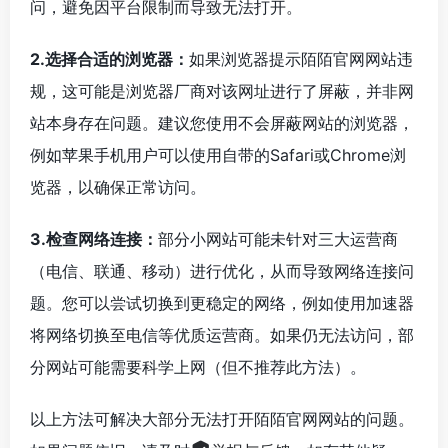
问，避免因平台限制而导致无法打开。
2.选择合适的浏览器：
如果浏览器提示陌陌官网网站违
规，这可能是浏览器厂商对该网址进行了屏蔽，并非网
站本身存在问题。建议您使用不会屏蔽网站的浏览器，
例如苹果手机用户可以使用自带的Safari或Chrome浏
览器，以确保正常访问。
3.检查网络连接：
部分小网站可能未针对三大运营商
（电信、联通、移动）进行优化，从而导致网络连接问
题。您可以尝试切换到更稳定的网络，例如使用加速器
将网络切换至电信等优质运营商。如果仍无法访问，部
分网站可能需要科学上网（但不推荐此方法）。
以上方法可解决大部分无法打开陌陌官网网站的问题。