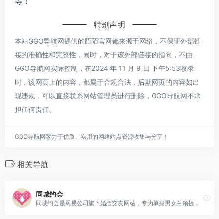
等！
特别声明
本站GGO导航网提供的陌陌官网都来源于网络，不保证外部链
接的准确性和完整性，同时，对于该外部链接的指向，不由
GGO导航网实际控制，在2024 年 11 月 9 日 下午5:53收录
时，该网页上的内容，都属于合规合法，后期网页的内容如出
现违规，可以直接联系网站管理员进行删除，GGO导航网不承
担任何责任。
GGO导航网致力于优质、实用的网络站点资源收集与分享！
相关导航
同城约会
同城约会是网易公司旗下婚恋交友网站，专为单身男女白领提供征婚交友服务，免费发布约会促成同城交友