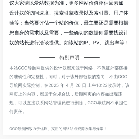
议大家请以爱站数据为准，更多网站价值评估因素如：
设计奴的访问速度、搜索引擎收录以及索引量、用户体
验等；当然要评估一个站的价值，最主要还是需要根据
您自身的需求以及需要，一些确切的数据则需要找设计
奴的站长进行洽谈提供。如该站的IP、PV、跳出率等！
特别声明
本站GGO导航网提供的设计奴都来源于网络，不保证外部链接
的准确性和完整性，同时，对于该外部链接的指向，不由GGO
导航网实际控制，在2025 年 4 月 26 日 上午10:23收录时，该
网页上的内容，都属于合规合法，后期网页的内容如出现违
规，可以直接联系网站管理员进行删除，GGO导航网不承担任
何责任。
GGO导航网致力于优质、实用的网络站点资源收集与分享！