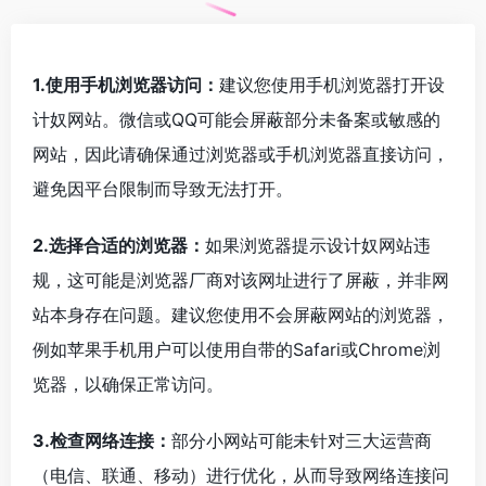
1.使用手机浏览器访问：
建议您使用手机浏览器打开设
计奴网站。微信或QQ可能会屏蔽部分未备案或敏感的
网站，因此请确保通过浏览器或手机浏览器直接访问，
避免因平台限制而导致无法打开。
2.选择合适的浏览器：
如果浏览器提示设计奴网站违
规，这可能是浏览器厂商对该网址进行了屏蔽，并非网
站本身存在问题。建议您使用不会屏蔽网站的浏览器，
例如苹果手机用户可以使用自带的Safari或Chrome浏
览器，以确保正常访问。
3.检查网络连接：
部分小网站可能未针对三大运营商
（电信、联通、移动）进行优化，从而导致网络连接问