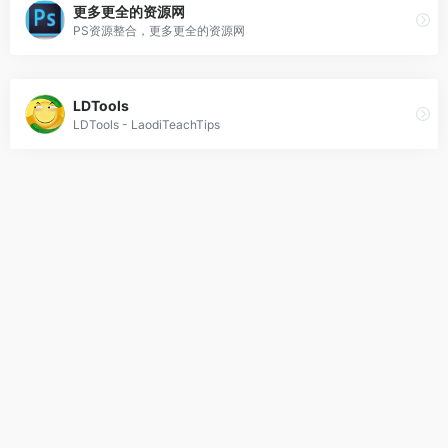
更多更全的资源网
PS资源整合，更多更全的资源网
LDTools
LDTools - LaodiTeachTips