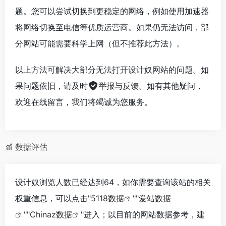
题。您可以尝试切换到更稳定的网络，例如使用加速器
将网络切换至电信等优质运营商。如果仍无法访问，部
分网站可能需要科学上网（但不推荐此方法）。
以上方法可解决大部分无法打开设计奴网站的问题。如
果问题依旧，请及时
举报与反馈
。如有其他疑问，
欢迎在线留言，我们将竭诚为您服务。
数据评估
设计奴浏览人数已经达到64，如你需要查询该站的相关
权重信息，可以点击"
5118数据
""
爱站数据
""
Chinaz数据
"进入；以目前的网站数据参考，建