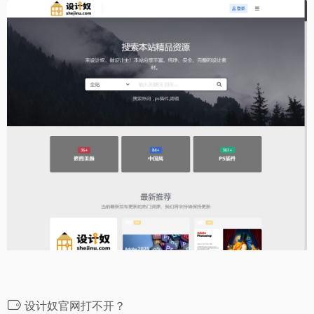
设计奴官网打不开？