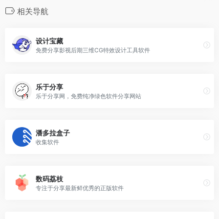
相关导航
设计宝藏
免费分享影视后期三维CG特效设计工具软件
乐于分享
乐于分享网，免费纯净绿色软件分享网站
潘多拉盒子
收集软件
数码荔枝
专注于分享最新鲜优秀的正版软件