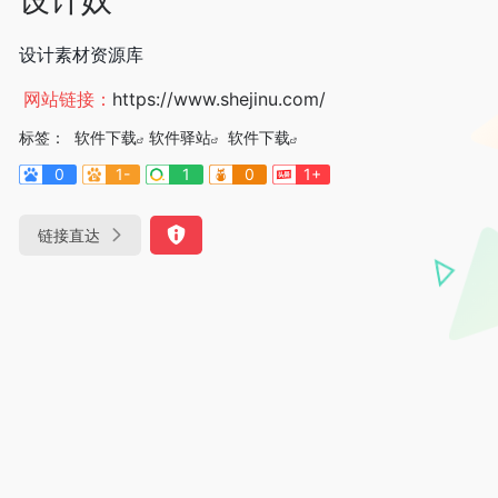
设计素材资源库
网站链接：
https://www.shejinu.com/
标签：
软件下载
软件驿站
软件下载
0
1-
1
0
1+
链接直达