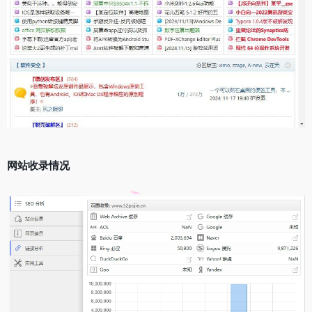
网站收录情况