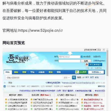
解与病毒分析成果，致力于推动该领域知识的不断进步与深化。
在吾爱破解，每一位爱好者都能找到属于自己的技术天地，共同
促进软件安全与病毒防护技术的发展。
官网地址:
https://www.52pojie.cn/
网站首页预览