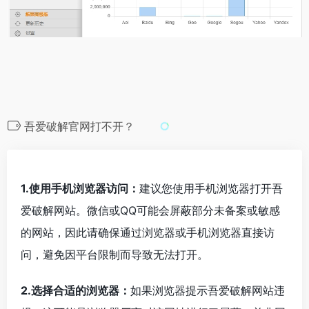
吾爱破解官网打不开？
1.使用手机浏览器访问：
建议您使用手机浏览器打开吾
爱破解网站。微信或QQ可能会屏蔽部分未备案或敏感
的网站，因此请确保通过浏览器或手机浏览器直接访
问，避免因平台限制而导致无法打开。
2.选择合适的浏览器：
如果浏览器提示吾爱破解网站违