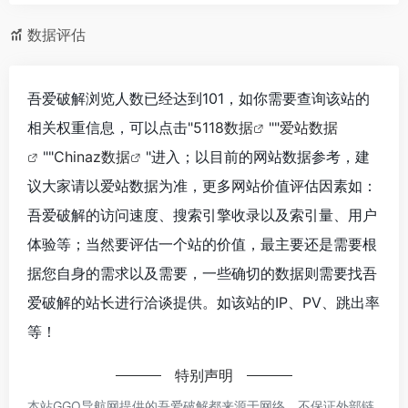
数据评估
吾爱破解浏览人数已经达到101，如你需要查询该站的
相关权重信息，可以点击"
5118数据
""
爱站数据
""
Chinaz数据
"进入；以目前的网站数据参考，建
议大家请以爱站数据为准，更多网站价值评估因素如：
吾爱破解的访问速度、搜索引擎收录以及索引量、用户
体验等；当然要评估一个站的价值，最主要还是需要根
据您自身的需求以及需要，一些确切的数据则需要找吾
爱破解的站长进行洽谈提供。如该站的IP、PV、跳出率
等！
特别声明
本站GGO导航网提供的吾爱破解都来源于网络，不保证外部链