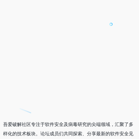
吾爱破解社区专注于软件安全及病毒研究的尖端领域，汇聚了多
样化的技术板块。论坛成员们共同探索、分享最新的软件安全见