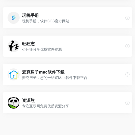
玩机手册
玩机手册，软件SOS官方网站
轻狂志
少轻狂分享优质软件资源
麦克房子mac软件下载
麦克房子，您的一站式Mac软件下载平台。
资源熊
专注互联网免费优质资源分享