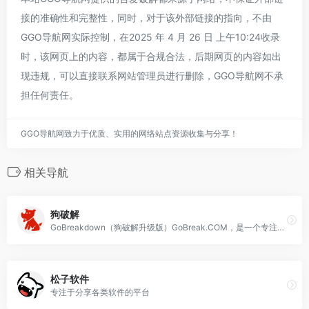
接的准确性和完整性，同时，对于该外部链接的指向，不由
GGO导航网实际控制，在2025 年 4 月 26 日 上午10:24收录
时，该网页上的内容，都属于合规合法，后期网页的内容如出
现违规，可以直接联系网站管理员进行删除，GGO导航网不承
担任何责任。
GGO导航网致力于优质、实用的网络站点资源收集与分享！
相关导航
狗破解
GoBreakdown（狗破解升级版）GoBreak.COM，是一个专注于软件、游戏、源码及设计素材共享的平台，同时也致力于技术教程的学习与经验交流。
松子软件
专注于分享各类软件的平台