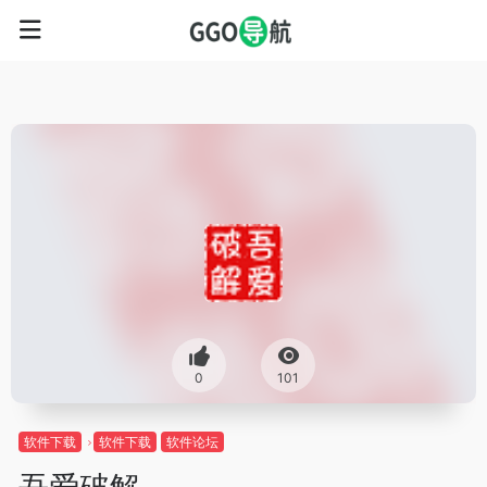
0
101
软件下载
软件下载
软件论坛
吾爱破解