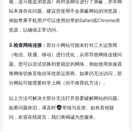
规，这可能是浏览器厂商对该网址进行了屏蔽，并非网
站本身存在问题。建议您使用不会屏蔽网站的浏览器，
例如苹果手机用户可以使用自带的Safari或Chrome浏
览器，以确保正常访问。
3.检查网络连接：
部分小网站可能未针对三大运营商
（电信、联通、移动）进行优化，从而导致网络连接问
题。您可以尝试切换到更稳定的网络，例如使用加速器
将网络切换至电信等优质运营商。如果仍无法访问，部
分网站可能需要科学上网（但不推荐此方法）。
以上方法可解决大部分无法打开吾爱破解网站的问题。
如果问题依旧，请及时
举报与反馈
。如有其他疑
问，欢迎在线留言，我们将竭诚为您服务。