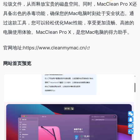
垃圾文件，从而释放宝贵的磁盘空间。同时，MacClean Pro X还
具备出色的杀毒功能，确保您的Mac电脑时刻处于安全状态。通
过这款工具，您可以轻松优化Mac性能，享受更加流畅、高效的
电脑使用体验。MacClean Pro X，是您Mac电脑的得力助手。
官网地址:
https://www.cleanmymac.cn/
网站首页预览