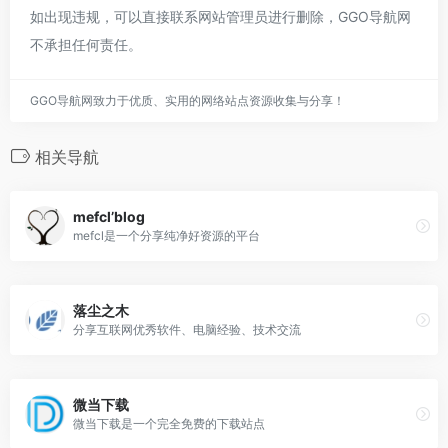
如出现违规，可以直接联系网站管理员进行删除，GGO导航网
不承担任何责任。
GGO导航网致力于优质、实用的网络站点资源收集与分享！
相关导航
mefcl’blog
mefcl是一个分享纯净好资源的平台
落尘之木
分享互联网优秀软件、电脑经验、技术交流
微当下载
微当下载是一个完全免费的下载站点