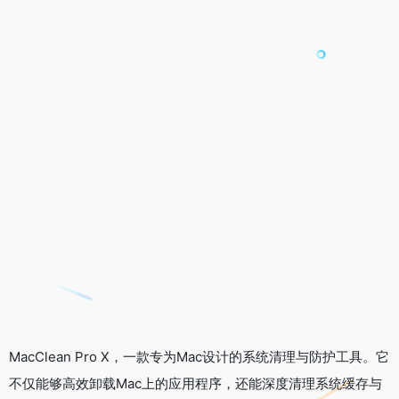
MacClean Pro X，一款专为Mac设计的系统清理与防护工具。它
不仅能够高效卸载Mac上的应用程序，还能深度清理系统缓存与