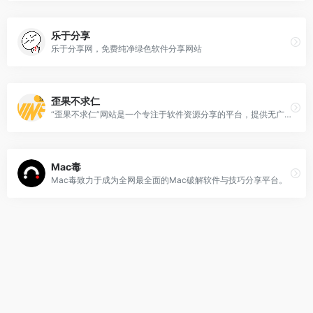
乐于分享
乐于分享网，免费纯净绿色软件分享网站
歪果不求仁
“歪果不求仁”网站是一个专注于软件资源分享的平台，提供无广告、无病毒、无捆绑的高效软件下载服务
Mac毒
Mac毒致力于成为全网最全面的Mac破解软件与技巧分享平台。