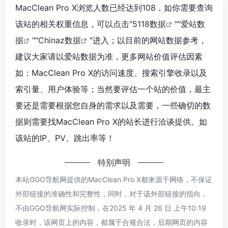
MacClean Pro X浏览人数已经达到108，如你需要查询
该站的相关权重信息，可以点击"
5118数据
""
爱站数
据
""
Chinaz数据
"进入；以目前的网站数据参考，
建议大家请以爱站数据为准，更多网站价值评估因素
如：MacClean Pro X的访问速度、搜索引擎收录以及
索引量、用户体验等；当然要评估一个站的价值，最主
要还是需要根据您自身的需求以及需要，一些确切的数
据则需要找MacClean Pro X的站长进行洽谈提供。如
该站的IP、PV、跳出率等！
特别声明
本站GGO导航网提供的MacClean Pro X都来源于网络，不保证
外部链接的准确性和完整性，同时，对于该外部链接的指向，
不由GGO导航网实际控制，在2025 年 4 月 26 日 上午10:19
收录时，该网页上的内容，都属于合规合法，后期网页的内容