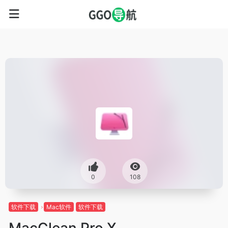
0
108
软件下载
Mac软件
软件下载
MacClean Pro X