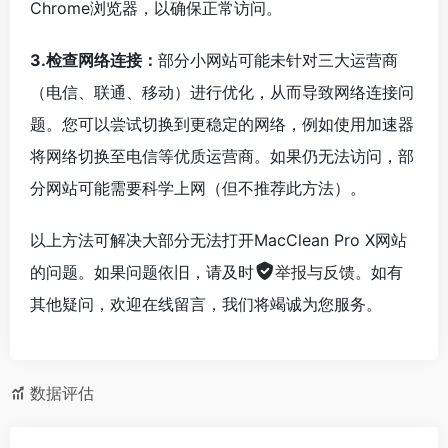
Chrome浏览器，以确保正常访问。
3.检查网络连接：
部分小网站可能未针对三大运营商
（电信、联通、移动）进行优化，从而导致网络连接问
题。您可以尝试切换到更稳定的网络，例如使用加速器
将网络切换至电信等优质运营商。如果仍无法访问，部
分网站可能需要科学上网（但不推荐此方法）。
以上方法可解决大部分无法打开MacClean Pro X网站
的问题。如果问题依旧，请及时
举报与反馈
。如有
其他疑问，欢迎在线留言，我们将竭诚为您服务。
数据评估