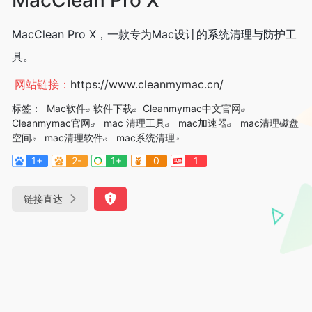
MacClean Pro X，一款专为Mac设计的系统清理与防护工
具。
网站链接：
https://www.cleanmymac.cn/
标签：
Mac软件
软件下载
Cleanmymac中文官网
Cleanmymac官网
mac 清理工具
mac加速器
mac清理磁盘
空间
mac清理软件
mac系统清理
1+
2-
1+
0
1
链接直达