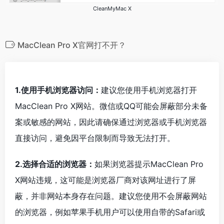
CleanMyMac X
MacClean Pro X官网打不开？
1.使用手机浏览器访问：
建议您使用手机浏览器打开
MacClean Pro X网站。微信或QQ可能会屏蔽部分未备
案或敏感的网站，因此请确保通过浏览器或手机浏览器
直接访问，避免因平台限制而导致无法打开。
2.选择合适的浏览器：
如果浏览器提示MacClean Pro
X网站违规，这可能是浏览器厂商对该网址进行了屏
蔽，并非网站本身存在问题。建议您使用不会屏蔽网站
的浏览器，例如苹果手机用户可以使用自带的Safari或