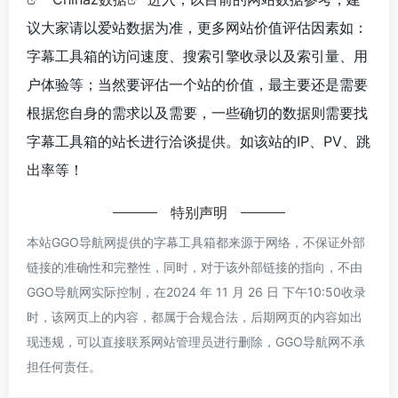
议大家请以爱站数据为准，更多网站价值评估因素如：
字幕工具箱的访问速度、搜索引擎收录以及索引量、用
户体验等；当然要评估一个站的价值，最主要还是需要
根据您自身的需求以及需要，一些确切的数据则需要找
字幕工具箱的站长进行洽谈提供。如该站的IP、PV、跳
出率等！
特别声明
本站GGO导航网提供的字幕工具箱都来源于网络，不保证外部
链接的准确性和完整性，同时，对于该外部链接的指向，不由
GGO导航网实际控制，在2024 年 11 月 26 日 下午10:50收录
时，该网页上的内容，都属于合规合法，后期网页的内容如出
现违规，可以直接联系网站管理员进行删除，GGO导航网不承
担任何责任。