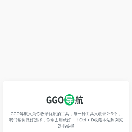
GGO导航只为你收录优质的工具，每一种工具只收录2-3个，
我们帮你做好选择，你拿去用就好！！Ctrl + D收藏本站到浏览
器书签栏