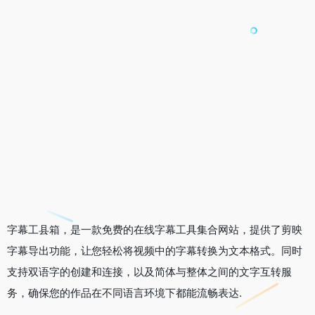
字幕工县箱，是一款免费的在线字幕工具集合网站，提供了剪映
字幕导出功能，让您轻松将视频中的字幕转换为文本格式。同时
支持双语字的创建和连接，以及简体与整体之间的文字互转服
务，确保您的作品在不同语言环境下都能流畅表达.