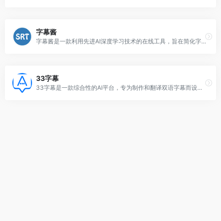
字幕酱
字幕酱是一款利用先进AI深度学习技术的在线工具，旨在简化字幕制作过程。
33字幕
33字幕是一款综合性的AI平台，专为制作和翻译双语字幕而设计。