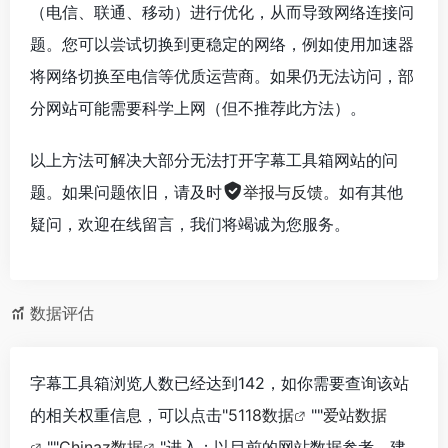
（电信、联通、移动）进行优化，从而导致网络连接问
题。您可以尝试切换到更稳定的网络，例如使用加速器
将网络切换至电信等优质运营商。如果仍无法访问，部
分网站可能需要科学上网（但不推荐此方法）。
以上方法可解决大部分无法打开字幕工具箱网站的问
题。如果问题依旧，请及时
举报与反馈
。如有其他
疑问，欢迎在线留言，我们将竭诚为您服务。
数据评估
字幕工具箱浏览人数已经达到142，如你需要查询该站
的相关权重信息，可以点击"
5118数据
""
爱站数据
""
Chinaz数据
"进入；以目前的网站数据参考，建