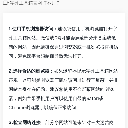
字幕工具箱官网打不开？
1.使用手机浏览器访问：
建议您使用手机浏览器打开字
幕工具箱网站。微信或QQ可能会屏蔽部分未备案或敏
感的网站，因此请确保通过浏览器或手机浏览器直接访
问，避免因平台限制而导致无法打开。
2.选择合适的浏览器：
如果浏览器提示字幕工具箱网站
违规，这可能是浏览器厂商对该网址进行了屏蔽，并非
网站本身存在问题。建议您使用不会屏蔽网站的浏览
器，例如苹果手机用户可以使用自带的Safari或
Chrome浏览器，以确保正常访问。
3.检查网络连接：
部分小网站可能未针对三大运营商