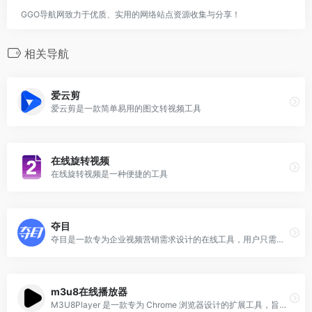
GGO导航网致力于优质、实用的网络站点资源收集与分享！
相关导航
爱云剪
爱云剪是一款简单易用的图文转视频工具
在线旋转视频
在线旋转视频是一种便捷的工具
夺目
夺目是一款专为企业视频营销需求设计的在线工具，用户只需上传照片和视频，即可快速生成各类风格的视频广告、淘宝主图视频、企业宣传片、产品视频和微信小视频。
m3u8在线播放器
M3U8Player 是一款专为 Chrome 浏览器设计的扩展工具，旨在提供 HTTP 实时流的播放功能。