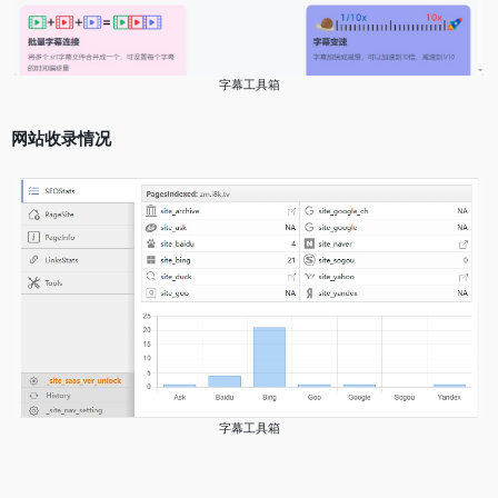
字幕工具箱
网站收录情况
字幕工具箱