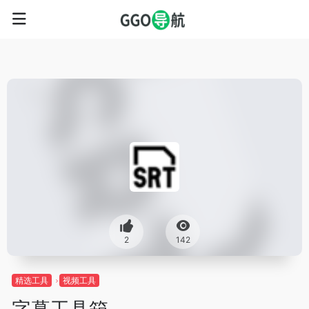
2
142
精选工具
视频工具
字幕工具箱