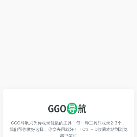
GGO导航只为你收录优质的工具，每一种工具只收录2-3个，
我们帮你做好选择，你拿去用就好！！Ctrl + D收藏本站到浏览
器书签栏