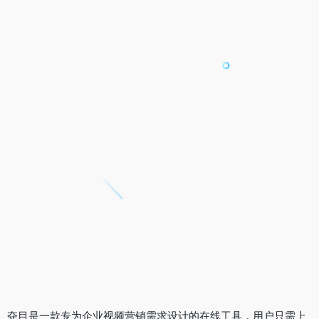
夺目是一款专为企业视频营销需求设计的在线工具，用户只需上