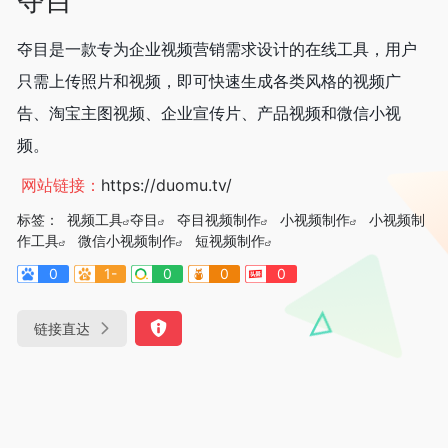
夺目是一款专为企业视频营销需求设计的在线工具，用户
只需上传照片和视频，即可快速生成各类风格的视频广
告、淘宝主图视频、企业宣传片、产品视频和微信小视
频。
网站链接：
https://duomu.tv/
标签：
视频工具
夺目
夺目视频制作
小视频制作
小视频制
作工具
微信小视频制作
短视频制作
0
1-
0
0
0
链接直达