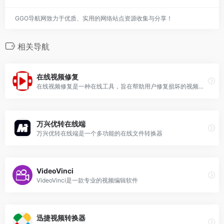
GGO导航网致力于优质、实用的网络站点资源收集与分享！
相关导航
在线视频修复
在线视频修复是一种在线工具，旨在帮助用户修复损坏的视频文件。
万兴优转在线端
万兴优转在线端是一个多功能的在线文件转换器
VideoVinci
VideoVinci是一款专业的视频编辑软件
迅捷视频转换器