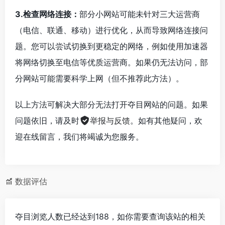
3.检查网络连接：
部分小网站可能未针对三大运营商
（电信、联通、移动）进行优化，从而导致网络连接问
题。您可以尝试切换到更稳定的网络，例如使用加速器
将网络切换至电信等优质运营商。如果仍无法访问，部
分网站可能需要科学上网（但不推荐此方法）。
以上方法可解决大部分无法打开夺目网站的问题。如果
问题依旧，请及时
举报与反馈
。如有其他疑问，欢
迎在线留言，我们将竭诚为您服务。
数据评估
夺目浏览人数已经达到188，如你需要查询该站的相关