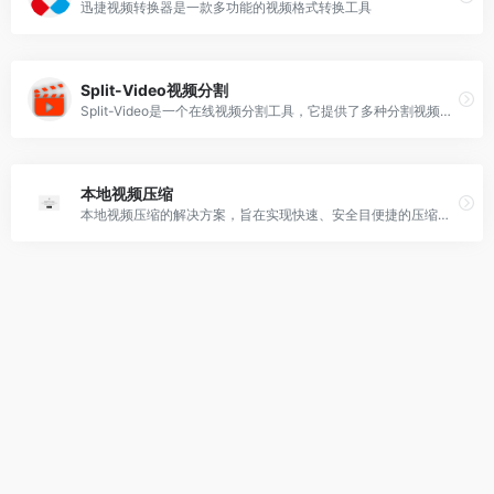
迅捷视频转换器是一款多功能的视频格式转换工具
Split-Video视频分割
Split-Video是一个在线视频分割工具，它提供了多种分割视频的方法，包括自由分割、平均分割、按时间分割和按文件大小分割。
本地视频压缩
本地视频压缩的解决方案，旨在实现快速、安全目便捷的压缩过程。