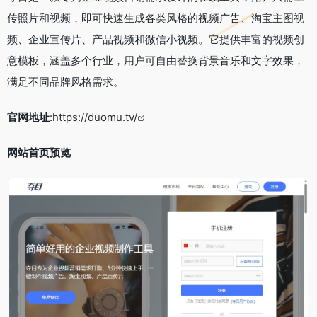
传照片和视频，即可快速生成各类风格的视频广告、淘宝主图视
频、企业宣传片、产品视频和微信小视频。它提供丰富的视频创
意模板，涵盖多个行业，用户可自由替换背景音乐和文字效果，
满足不同品牌风格需求。
官网地址
:
https://duomu.tv/
网站首页预览