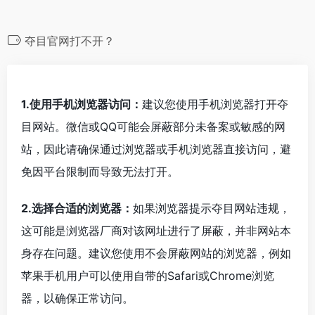
夺目官网打不开？
1.使用手机浏览器访问：
建议您使用手机浏览器打开夺
目网站。微信或QQ可能会屏蔽部分未备案或敏感的网
站，因此请确保通过浏览器或手机浏览器直接访问，避
免因平台限制而导致无法打开。
2.选择合适的浏览器：
如果浏览器提示夺目网站违规，
这可能是浏览器厂商对该网址进行了屏蔽，并非网站本
身存在问题。建议您使用不会屏蔽网站的浏览器，例如
苹果手机用户可以使用自带的Safari或Chrome浏览
器，以确保正常访问。