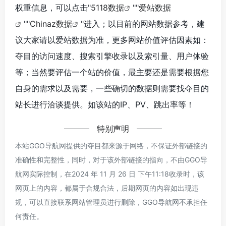
权重信息，可以点击"
5118数据
""
爱站数据
""
Chinaz数据
"进入；以目前的网站数据参考，建
议大家请以爱站数据为准，更多网站价值评估因素如：
夺目的访问速度、搜索引擎收录以及索引量、用户体验
等；当然要评估一个站的价值，最主要还是需要根据您
自身的需求以及需要，一些确切的数据则需要找夺目的
站长进行洽谈提供。如该站的IP、PV、跳出率等！
特别声明
本站GGO导航网提供的夺目都来源于网络，不保证外部链接的
准确性和完整性，同时，对于该外部链接的指向，不由GGO导
航网实际控制，在2024 年 11 月 26 日 下午11:18收录时，该
网页上的内容，都属于合规合法，后期网页的内容如出现违
规，可以直接联系网站管理员进行删除，GGO导航网不承担任
何责任。