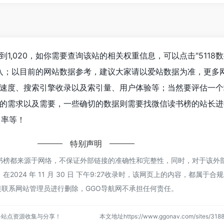
1,020，如你需要查询该站的相关权重信息，可以点击"
5118
进入；以目前的网站数据参考，建议大家请以爱站数据为准，更多
速度、搜索引擎收录以及索引量、用户体验等；当然要评估一个
的需求以及需要，一些确切的数据则需要找微信读书榜的站长进
出率等！
特别声明
书榜都来源于网络，不保证外部链接的准确性和完整性，同时，对于该外
2024 年 11 月 30 日 下午9:27收录时，该网页上的内容，都属于
联系网站管理员进行删除，GGO导航网不承担任何责任。
络站点资源收集与分享！
本文地址https://www.ggonav.com/sites/3