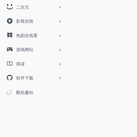
二次元
影视在线
热剧在线看
游戏网站
阅读
软件下载
酷站趣站