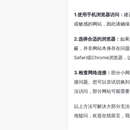
1.使用手机浏览器访问：
建
或敏感的网站，因此请确保
2.选择合适的浏览器：
如果
蔽，并非网站本身存在问题
Safari或Chrome浏览
3.检查网络连接：
部分小网
接问题。您可以尝试切换到
法访问，部分网站可能需要
以上方法可解决大部分无法
他疑问，欢迎在线留言，我