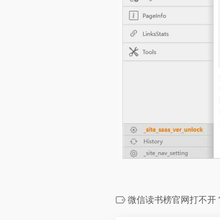
微信读书榜官网打不开