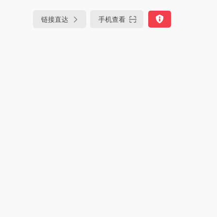
链接直达
手机查看