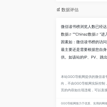
数据评估
微信读书榜浏览人数已经达到
数据
""
Chinaz数据
"
因素如：微信读书榜的访问
最主要还是需要根据您自身
供。如该站的IP、PV、跳
本站GGO导航网提供的微信读
向，不由GGO导航网实际控制，在
页的内容如出现违规，可以直接
GGO导航网致力于优质、实用的网