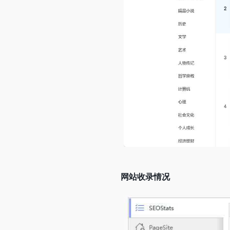
网站收录情况