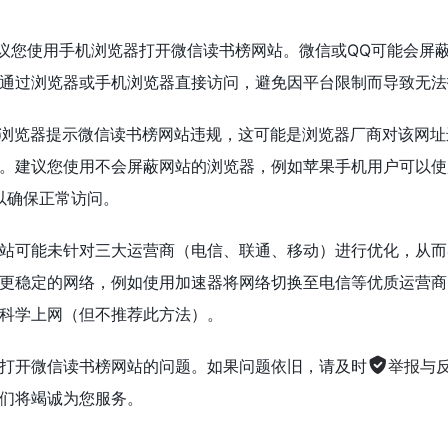
议您使用手机浏览器打开微信读书榜网站。微信或QQ可能会屏
通过浏览器或手机浏览器直接访问，避免因平台限制而导致无法
浏览器提示微信读书榜网站违规，这可能是浏览器厂商对该网址
。建议您使用不会屏蔽网站的浏览器，例如苹果手机用户可以使
器，以确保正常访问。
站可能未针对三大运营商（电信、联通、移动）进行优化，从而
更稳定的网络，例如使用加速器将网络切换至电信等优质运营商
科学上网（但不推荐此方法）。
打开微信读书榜网站的问题。如果问题依旧，请及时
举报与
们将竭诚为您服务。