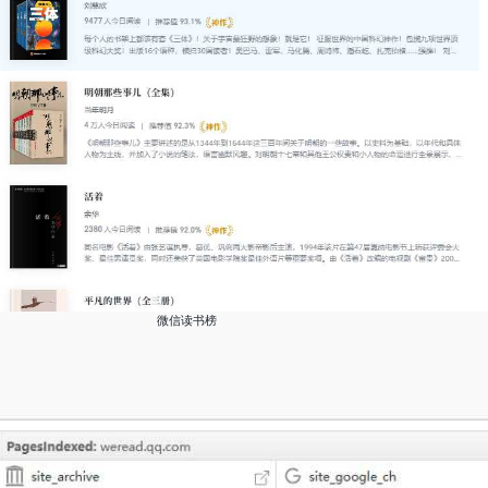
微信读书榜