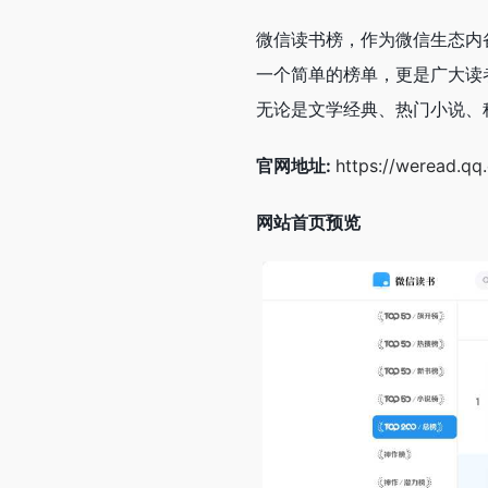
微信读书榜，作为微信生态内
一个简单的榜单，更是广大读
无论是文学经典、热门小说、
官网地址:
https://weread.q
网站首页预览