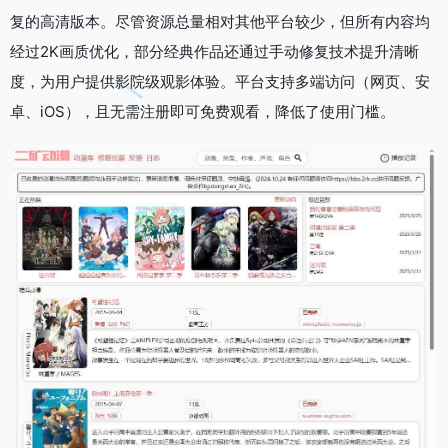
复的高清版本。尽管资源总量相对其他平台较少，但所有内容均
经过2K画质优化，部分经典作品还通过手动修复技术提升清晰
度，为用户提供影院级观影体验。平台支持多端访问（网页、安
卓、iOS），且无需注册即可免费观看，降低了使用门槛。