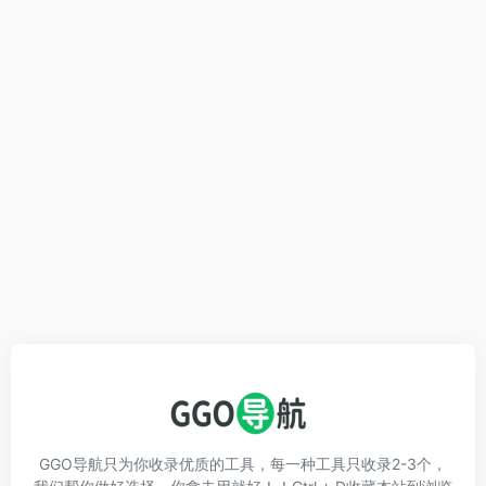
GGO导航只为你收录优质的工具，每一种工具只收录2-3个，