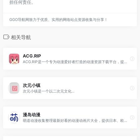
担任何责任。
GGO导航网致力于优质、实用的网络站点资源收集与分享！
相关导航
ACG.RIP
ACG.RIP是一个专为动漫爱好者打造的动漫资源下载平台，提供丰富的动漫资源，包括热血、冒险、科幻、恋爱、搞笑等多种类型。
次元小镇
次元小镇是一个以二次元文化...
漫岛动漫
萌道动漫收集整理最新好看的动漫动画片大全，提供日本、欧美等最优质的动漫动画片视频资源，支持手机观看，致力打造专业在线动漫聚合网站.