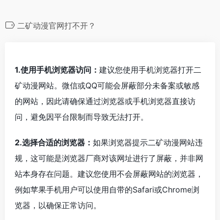
二矿动漫官网打不开？
1.使用手机浏览器访问：
建议您使用手机浏览器打开二
矿动漫网站。微信或QQ可能会屏蔽部分未备案或敏感
的网站，因此请确保通过浏览器或手机浏览器直接访
问，避免因平台限制而导致无法打开。
2.选择合适的浏览器：
如果浏览器提示二矿动漫网站违
规，这可能是浏览器厂商对该网址进行了屏蔽，并非网
站本身存在问题。建议您使用不会屏蔽网站的浏览器，
例如苹果手机用户可以使用自带的Safari或Chrome浏
览器，以确保正常访问。