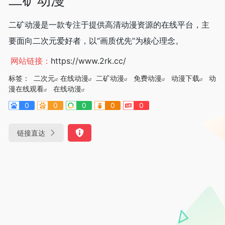
二矿动漫是一款专注于提供高清动漫资源的在线平台，主
要面向二次元爱好者，以“画质优先”为核心理念。
网站链接：
https://www.2rk.cc/
标签：
二次元
在线动漫
二矿动漫
免费动漫
动漫下载
动
漫在线观看
在线动漫
0
0
0
0
0
链接直达