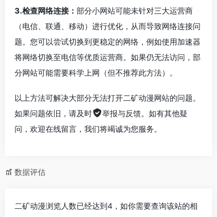
3.检查网络连接：
部分小网站可能未针对三大运营商
（电信、联通、移动）进行优化，从而导致网络连接问
题。您可以尝试切换到更稳定的网络，例如使用加速器
将网络切换至电信等优质运营商。如果仍无法访问，部
分网站可能需要科学上网（但不推荐此方法）。
以上方法可解决大部分无法打开二矿动漫网站的问题。
如果问题依旧，请及时
举报与反馈
。如有其他疑
问，欢迎在线留言，我们将竭诚为您服务。
数据评估
二矿动漫浏览人数已经达到4，如你需要查询该站的相