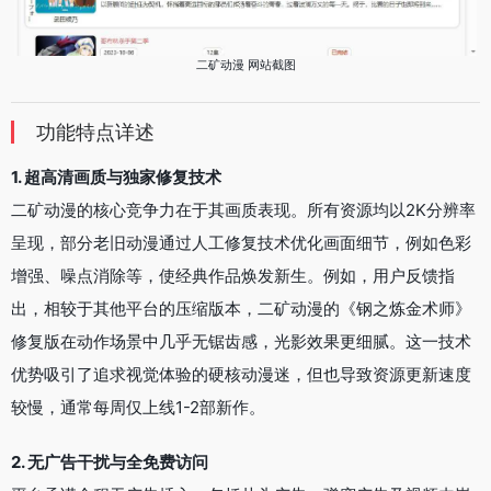
二矿动漫 网站截图
功能特点详述
1. 超高清画质与独家修复技术
二矿动漫的核心竞争力在于其画质表现。所有资源均以2K分辨率
呈现，部分老旧动漫通过人工修复技术优化画面细节，例如色彩
增强、噪点消除等，使经典作品焕发新生。例如，用户反馈指
出，相较于其他平台的压缩版本，二矿动漫的《钢之炼金术师》
修复版在动作场景中几乎无锯齿感，光影效果更细腻。这一技术
优势吸引了追求视觉体验的硬核动漫迷，但也导致资源更新速度
较慢，通常每周仅上线1-2部新作。
2. 无广告干扰与全免费访问