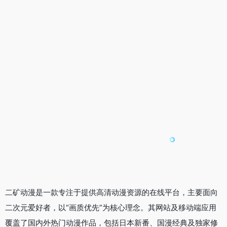
二矿动漫是一款专注于提供高清动漫资源的在线平台，主要面向
二次元爱好者，以“画质优先”为核心理念。其网站及移动端应用
覆盖了国内外热门动漫作品，包括日本新番、国漫经典及独家修