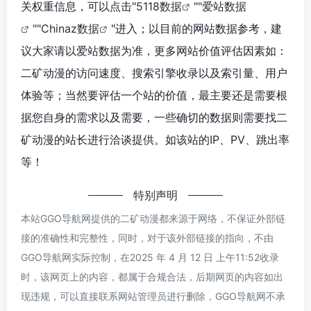
关权重信息，可以点击"
5118数据
""
爱站数据
""
Chinaz数据
"进入；以目前的网站数据参考，建
议大家请以爱站数据为准，更多网站价值评估因素如：
二矿动漫的访问速度、搜索引擎收录以及索引量、用户
体验等；当然要评估一个站的价值，最主要还是需要根
据您自身的需求以及需要，一些确切的数据则需要找二
矿动漫的站长进行洽谈提供。如该站的IP、PV、跳出率
等！
特别声明
本站GGO导航网提供的二矿动漫都来源于网络，不保证外部链
接的准确性和完整性，同时，对于该外部链接的指向，不由
GGO导航网实际控制，在2025 年 4 月 12 日 上午11:52收录
时，该网页上的内容，都属于合规合法，后期网页的内容如出
现违规，可以直接联系网站管理员进行删除，GGO导航网不承