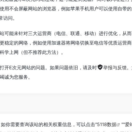
使用不会屏蔽网站的浏览器，例如苹果手机用户可以使用自带的Saf
正常访问。
站可能未针对三大运营商（电信、联通、移动）进行优化，从而
更稳定的网络，例如使用加速器将网络切换至电信等优质运营商
科学上网（但不推荐此方法）。
打开E次元网站的问题。如果问题依旧，请及时
举报与反馈
。
竭诚为您服务。
，如你需要查询该站的相关权重信息，可以点击"
5118数据
""
爱