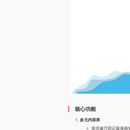
核心功能
多元内容库
提供逾万部正版漫画