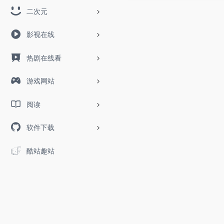
二次元
影视在线
热剧在线看
游戏网站
阅读
软件下载
酷站趣站