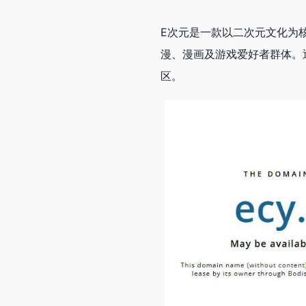
E次元是一款以二次元文化为
漫、漫画及游戏爱好者群体。
区。