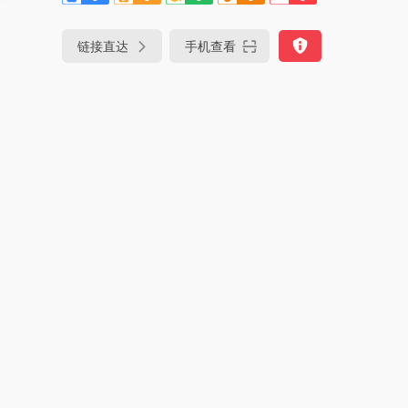
链接直达
手机查看