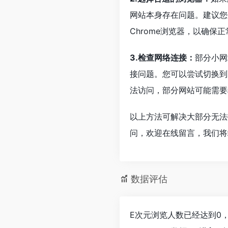
网站本身存在问题。建议您
Chrome浏览器，以确保
3.检查网络连接：
部分小网
接问题。您可以尝试切换到
法访问，部分网站可能需要
以上方法可解决大部分无法
问，欢迎在线留言，我们将
数据评估
E次元浏览人数已经达到0