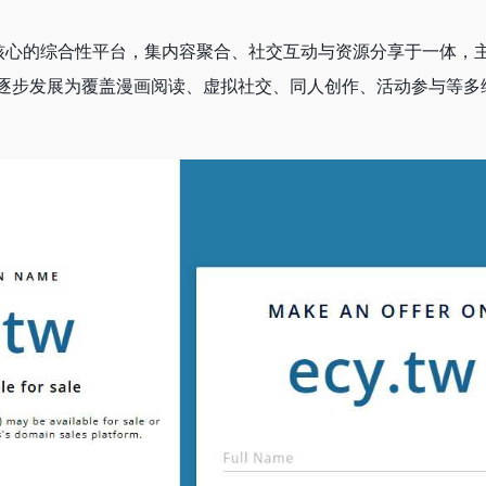
核心的综合性平台，集内容聚合、社交互动与资源分享于一体，
逐步发展为覆盖漫画阅读、虚拟社交、同人创作、活动参与等多