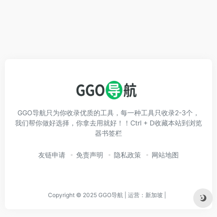
GGO导航只为你收录优质的工具，每一种工具只收录2-3个，
我们帮你做好选择，你拿去用就好！！Ctrl + D收藏本站到浏览
器书签栏
友链申请
免责声明
隐私政策
网站地图
Copyright © 2025 GGO导航 | 运营：新加坡 |