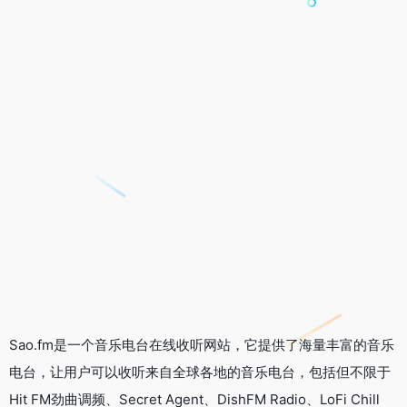
Sao.fm是一个音乐电台在线收听网站，它提供了海量丰富的音乐
电台，让用户可以收听来自全球各地的音乐电台，包括但不限于
Hit FM劲曲调频、Secret Agent、DishFM Radio、LoFi Chill