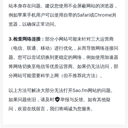
站本身存在问题。建议您使用不会屏蔽网站的浏览器，
例如苹果手机用户可以使用自带的Safari或Chrome浏
览器，以确保正常访问。
3.检查网络连接：
部分小网站可能未针对三大运营商
（电信、联通、移动）进行优化，从而导致网络连接问
题。您可以尝试切换到更稳定的网络，例如使用加速器
将网络切换至电信等优质运营商。如果仍无法访问，部
分网站可能需要科学上网（但不推荐此方法）。
以上方法可解决大部分无法打开Sao.fm网站的问题。
如果问题依旧，请及时
举报与反馈
。如有其他疑
问，欢迎在线留言，我们将竭诚为您服务。