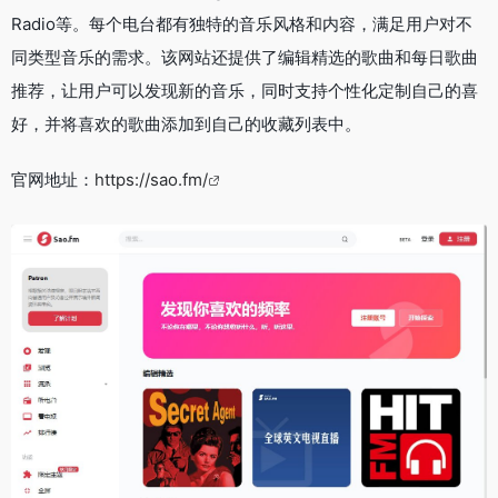
Radio等。每个电台都有独特的音乐风格和内容，满足用户对不
同类型音乐的需求。该网站还提供了编辑精选的歌曲和每日歌曲
推荐，让用户可以发现新的音乐，同时支持个性化定制自己的喜
好，并将喜欢的歌曲添加到自己的收藏列表中。
官网地址：
https://sao.fm/