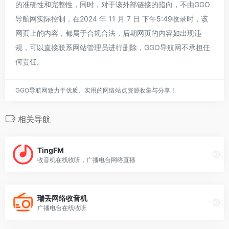
的准确性和完整性，同时，对于该外部链接的指向，不由GGO
导航网实际控制，在2024 年 11 月 7 日 下午5:49收录时，该
网页上的内容，都属于合规合法，后期网页的内容如出现违
规，可以直接联系网站管理员进行删除，GGO导航网不承担任
何责任。
GGO导航网致力于优质、实用的网络站点资源收集与分享！
相关导航
TingFM
收音机在线收听，广播电台网络直播
瑞丢网络收音机
广播电台在线收听