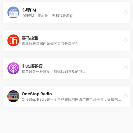
心理FM
心理FM，壹心理世界和我爱着你
喜马拉雅
喜马拉雅是国内领先的音频分享平台
中文播客榜
榜单只是一种维度，愿你找到喜欢的节目
OneStop Radio
OneStop Radio是一个全球在线的网络广播电台平台，提供来自超过235个国家和地区的65,000多个网络广播电台的免费收听服务。