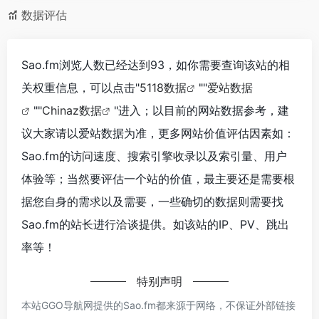
数据评估
Sao.fm浏览人数已经达到93，如你需要查询该站的相
关权重信息，可以点击"
5118数据
""
爱站数据
""
Chinaz数据
"进入；以目前的网站数据参考，建
议大家请以爱站数据为准，更多网站价值评估因素如：
Sao.fm的访问速度、搜索引擎收录以及索引量、用户
体验等；当然要评估一个站的价值，最主要还是需要根
据您自身的需求以及需要，一些确切的数据则需要找
Sao.fm的站长进行洽谈提供。如该站的IP、PV、跳出
率等！
特别声明
本站GGO导航网提供的Sao.fm都来源于网络，不保证外部链接