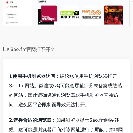
Sao.fm官网打不开？
1.使用手机浏览器访问：
建议您使用手机浏览器打开
Sao.fm网站。微信或QQ可能会屏蔽部分未备案或敏感
的网站，因此请确保通过浏览器或手机浏览器直接访
问，避免因平台限制而导致无法打开。
2.选择合适的浏览器：
如果浏览器提示Sao.fm网站违
规，这可能是浏览器厂商对该网址进行了屏蔽，并非网