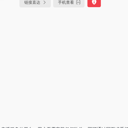
链接直达
手机查看