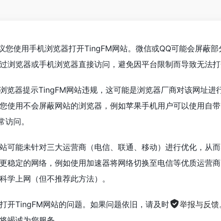
议您使用手机浏览器打开TingFM网站。微信或QQ可能会屏蔽
过浏览器或手机浏览器直接访问，避免因平台限制而导致无法打
浏览器提示TingFM网站违规，这可能是浏览器厂商对该网址进
您使用不会屏蔽网站的浏览器，例如苹果手机用户可以使用自带的S
正常访问。
站可能未针对三大运营商（电信、联通、移动）进行优化，从而
更稳定的网络，例如使用加速器将网络切换至电信等优质运营商
科学上网（但不推荐此方法）。
打开TingFM网站的问题。如果问题依旧，请及时
举报与反馈
将竭诚为您服务。