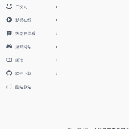
二次元
影视在线
热剧在线看
游戏网站
阅读
软件下载
酷站趣站