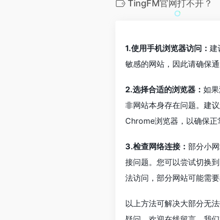
TingFM官网打不开？
1.使用手机浏览器访问：
建
敏感的网站，因此请确保通
2.选择合适的浏览器：
如果
非网站本身存在问题。建议
Chrome浏览器，以确保
3.检查网络连接：
部分小网
接问题。您可以尝试切换到
法访问，部分网站可能需要
以上方法可解决大部分无法
疑问，欢迎在线留言，我们