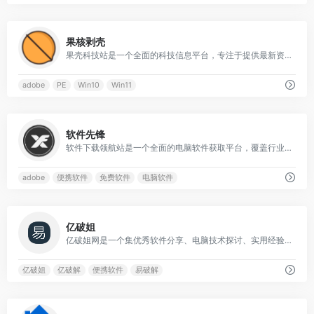
0
果核剥壳
果壳科技站是一个全面的科技信息平台，专注于提供最新资讯与实用资源。
adobe
PE
Win10
Win11
1
软件先锋
软件下载领航站是一个全面的电脑软件获取平台，覆盖行业专用软件、设计创意工具、3D建模软件以及多种浏览器下载。
adobe
便携软件
免费软件
电脑软件
1
亿破姐
亿破姐网是一个集优秀软件分享、电脑技术探讨、实用经验教程、SEO优化指南及IT资讯于一体的综合性平台。
亿破姐
亿破解
便携软件
易破解
0