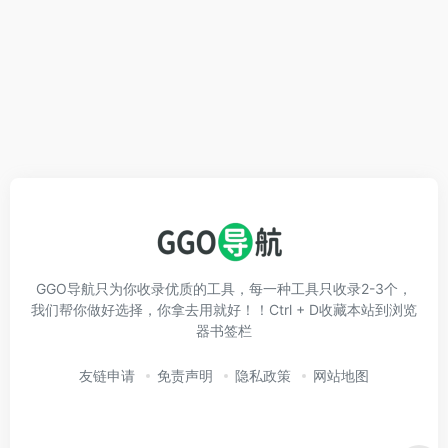
GGO导航只为你收录优质的工具，每一种工具只收录2-3个，
我们帮你做好选择，你拿去用就好！！Ctrl + D收藏本站到浏览
器书签栏
友链申请
免责声明
隐私政策
网站地图