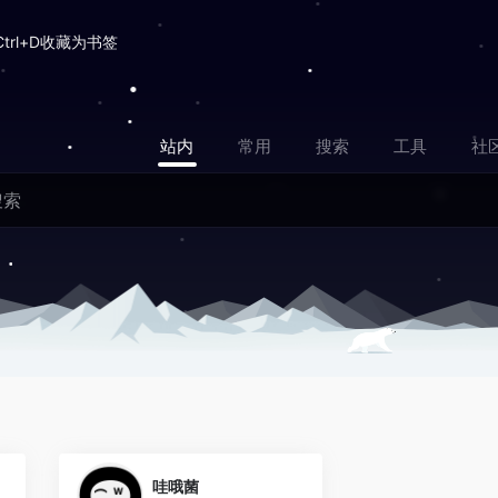
Ctrl+D收藏为书签
站内
常用
搜索
工具
社
0
0
哇哦菌