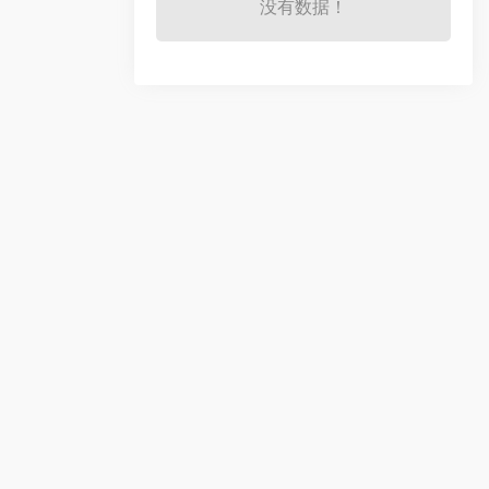
没有数据！