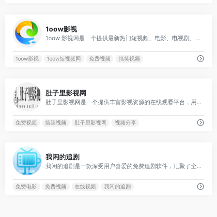
2
1oow影视
1oow 影视网是一个提供最新热门短视频、电影、电视剧、动漫和综艺节目免费在线观看的平台。网站内容丰富且更新及时，用户无需下载，即可在线享受优质观影体验。
1oow影视
1oow短视频网
免费视频
搞笑视频
1
肚子里影视网
肚子里影视网是一个提供丰富影视资源的在线观看平台，用户可以在这里找到各种类型的电影、电视剧、综艺和动漫等。
免费视频
搞笑视频
肚子里影视网
视频分享
0
我闲的追剧
我闲的追剧是一款深受用户喜爱的免费追剧软件，汇聚了全网最新热播影视剧资源。
免费电影
免费视频
在线视频
我闲的追剧