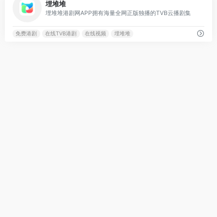
埋堆堆
埋堆堆港剧网APP拥有海量全网正版独播的TVB云播剧集
免费港剧
在线TVB港剧
在线视频
埋堆堆