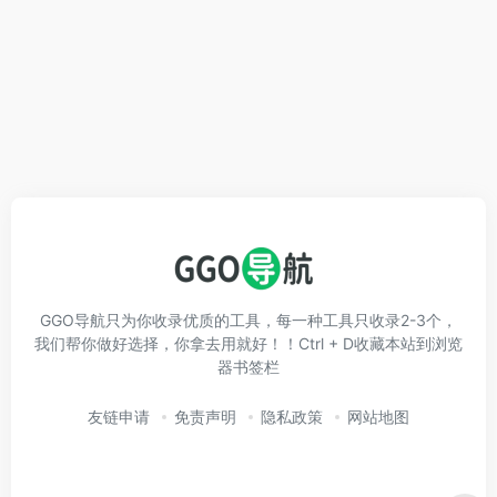
GGO导航只为你收录优质的工具，每一种工具只收录2-3个，
我们帮你做好选择，你拿去用就好！！Ctrl + D收藏本站到浏览
器书签栏
友链申请
免责声明
隐私政策
网站地图