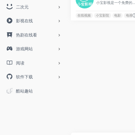
小宝影视是一个免费的在线视频观看平台，而且它的视频种类和内容也比较多，可以满足很多用户的不
二次元
在线视频
小宝影院
电影
电视
影视在线
热剧在线看
游戏网站
阅读
软件下载
酷站趣站