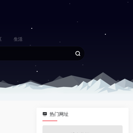
区
生活
热门网址