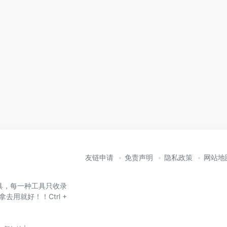
友链申请
免责声明
隐私政策
网站地
具，每一种工具只收录
去用就好！！Ctrl +