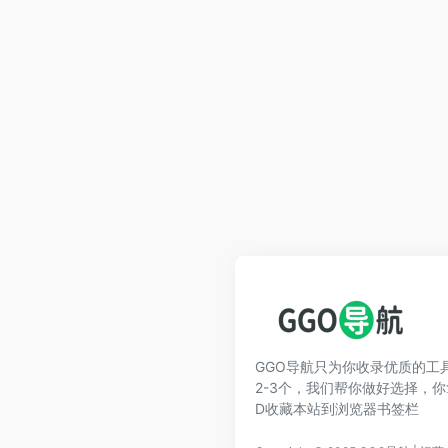
GGO导航只为你收录优质的工
2-3个，我们帮你做好选择，你拿
D收藏本站到浏览器书签栏