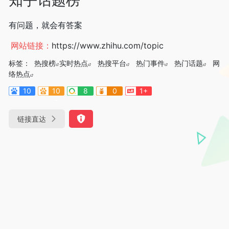
有问题，就会有答案
网站链接：
https://www.zhihu.com/topic
标签：
热搜榜
实时热点
热搜平台
热门事件
热门话题
网
络热点
10
10
8
0
1+
-
链接直达