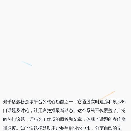
知乎话题榜是该平台的核心功能之一，它通过实时追踪和展示热
门话题及讨论，让用户把握最新动态。这个系统不仅覆盖了广泛
的热门议题，还精选了优质的回答和文章，体现了话题的多维度
和深度。知乎话题榜鼓励用户参与到讨论中来，分享自己的见