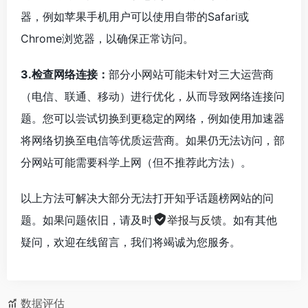
器，例如苹果手机用户可以使用自带的Safari或
Chrome浏览器，以确保正常访问。
3.检查网络连接：
部分小网站可能未针对三大运营商
（电信、联通、移动）进行优化，从而导致网络连接问
题。您可以尝试切换到更稳定的网络，例如使用加速器
将网络切换至电信等优质运营商。如果仍无法访问，部
分网站可能需要科学上网（但不推荐此方法）。
以上方法可解决大部分无法打开知乎话题榜网站的问
题。如果问题依旧，请及时
举报与反馈
。如有其他
疑问，欢迎在线留言，我们将竭诚为您服务。
数据评估