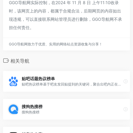
GGO导航网实际控制，在2024 年 11 月 8 日 上午11:10收录
时，该网页上的内容，都属于合规合法，后期网页的内容如出
现违规，可以直接联系网站管理员进行删除，GGO导航网不承
担任何责任。
GGO导航网致力于优质、实用的网络站点资源收集与分享！
相关导航
贴吧话题热议榜单
贴吧热议榜单基于吧友发回贴提到的关键词，聚合出吧内正在热议的话题，反应贴吧用户当前状态下的讨论趋势。
搜狗热搜榜
搜狗热搜榜