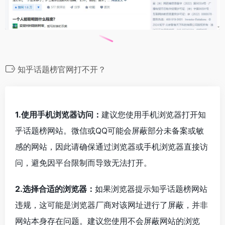
知乎话题榜官网打不开？
1.使用手机浏览器访问：
建议您使用手机浏览器打开知
乎话题榜网站。微信或QQ可能会屏蔽部分未备案或敏
感的网站，因此请确保通过浏览器或手机浏览器直接访
问，避免因平台限制而导致无法打开。
2.选择合适的浏览器：
如果浏览器提示知乎话题榜网站
违规，这可能是浏览器厂商对该网址进行了屏蔽，并非
网站本身存在问题。建议您使用不会屏蔽网站的浏览