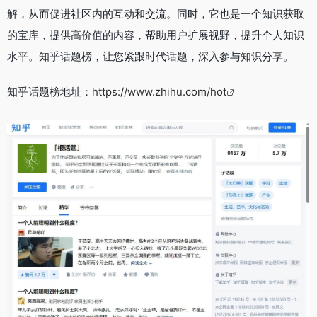
解，从而促进社区内的互动和交流。同时，它也是一个知识获取
的宝库，提供高价值的内容，帮助用户扩展视野，提升个人知识
水平。知乎话题榜，让您紧跟时代话题，深入参与知识分享。
知乎话题榜地址：
https://www.zhihu.com/hot