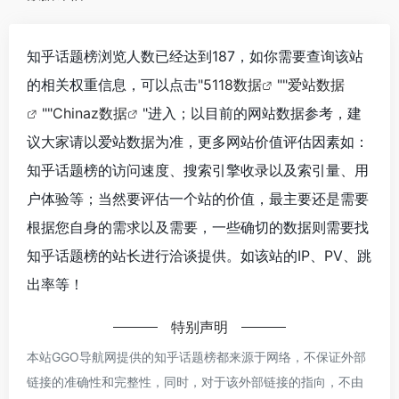
知乎话题榜浏览人数已经达到187，如你需要查询该站
的相关权重信息，可以点击"
5118数据
""
爱站数据
""
Chinaz数据
"进入；以目前的网站数据参考，建
议大家请以爱站数据为准，更多网站价值评估因素如：
知乎话题榜的访问速度、搜索引擎收录以及索引量、用
户体验等；当然要评估一个站的价值，最主要还是需要
根据您自身的需求以及需要，一些确切的数据则需要找
知乎话题榜的站长进行洽谈提供。如该站的IP、PV、跳
出率等！
特别声明
本站GGO导航网提供的知乎话题榜都来源于网络，不保证外部
链接的准确性和完整性，同时，对于该外部链接的指向，不由