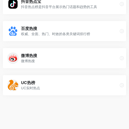
抖音热点宝
抖音热点榜是抖音平台展示热门话题和趋势的工具
百度热搜
权威、全面、热门、时效的各类关键词排行榜
微博热搜
微博热搜
UC热榜
UC实时热点