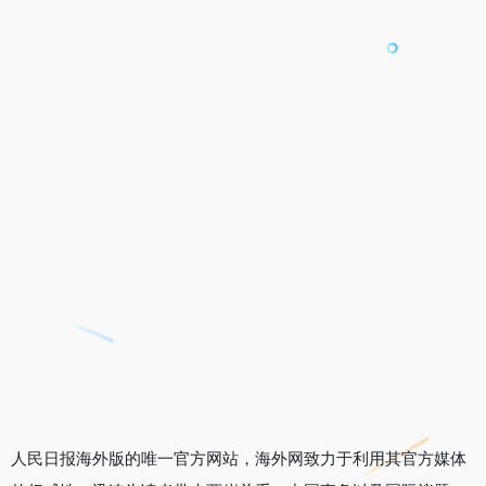
人民日报海外版的唯一官方网站，海外网致力于利用其官方媒体