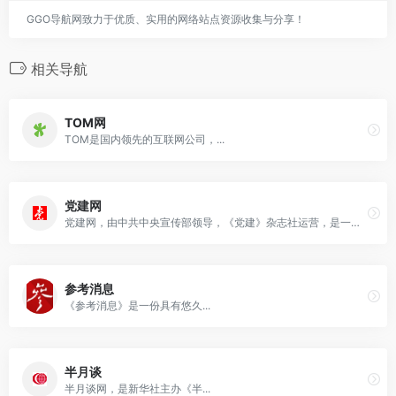
GGO导航网致力于优质、实用的网络站点资源收集与分享！
相关导航
TOM网
TOM是国内领先的互联网公司，...
党建网
党建网，由中共中央宣传部领导，《党建》杂志社运营，是一个具备新闻采集、编辑和发布以及视频播放资格的国家级党建工作官方平台。
参考消息
《参考消息》是一份具有悠久...
半月谈
半月谈网，是新华社主办《半...