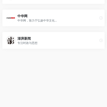
中华网
中华网，致力于弘扬中华文化...
澎湃新闻
专注时政与思想