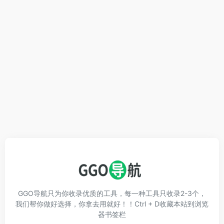
GGO导航只为你收录优质的工具，每一种工具只收录2-3个，
我们帮你做好选择，你拿去用就好！！Ctrl + D收藏本站到浏览
器书签栏