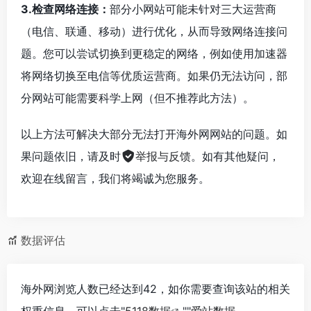
3.检查网络连接：
部分小网站可能未针对三大运营商
（电信、联通、移动）进行优化，从而导致网络连接问
题。您可以尝试切换到更稳定的网络，例如使用加速器
将网络切换至电信等优质运营商。如果仍无法访问，部
分网站可能需要科学上网（但不推荐此方法）。
以上方法可解决大部分无法打开海外网网站的问题。如
果问题依旧，请及时
举报与反馈
。如有其他疑问，
欢迎在线留言，我们将竭诚为您服务。
数据评估
海外网浏览人数已经达到42，如你需要查询该站的相关