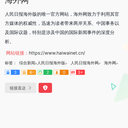
人民日报海外版的唯一官方网站，海外网致力于利用其官
方媒体的权威性，迅速为读者带来两岸关系、中国事务以
及国际议题，特别是涉及中国的国际新闻事件的深度分
析。
网站链接：
https://www.haiwainet.cn/
标签：
综合新闻
人民日报海外版
人民日报海外网
海外网
3
4-
2
0
3+
链接直达