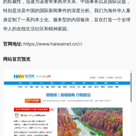
的权威性，迅速为读者带来两岸关系、中国事务以及国际议题，
特别是涉及中国的国际新闻事件的深度分析。我们为海外华人量
身定制了一系列本土化、服务型的内容板块，旨在打造一个全球
华人的在线生活社区和精神家园。
官网地址:
https://www.haiwainet.cn/
网站首页预览