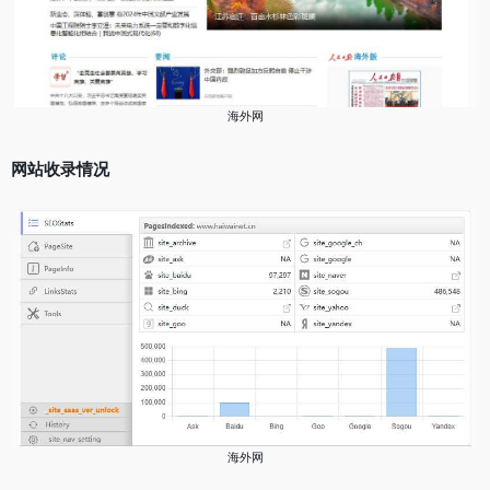
海外网
网站收录情况
海外网