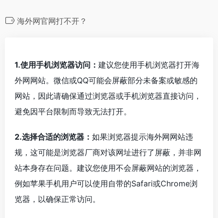
海外网官网打不开？
1.使用手机浏览器访问：
建议您使用手机浏览器打开海
外网网站。微信或QQ可能会屏蔽部分未备案或敏感的
网站，因此请确保通过浏览器或手机浏览器直接访问，
避免因平台限制而导致无法打开。
2.选择合适的浏览器：
如果浏览器提示海外网网站违
规，这可能是浏览器厂商对该网址进行了屏蔽，并非网
站本身存在问题。建议您使用不会屏蔽网站的浏览器，
例如苹果手机用户可以使用自带的Safari或Chrome浏
览器，以确保正常访问。