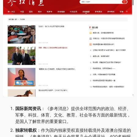
国际新闻资讯
：《参考消息》提供全球范围内的政治、经济、
军事、科技、体育、文化、教育、社会等各方面的最新情况，
是国人了解世界的重要窗口。
独家转载权
：作为国内独家受权直接转载境外及港澳台报道的
报纸，《参考消息》每天从全世界几十个通讯社、400多种报