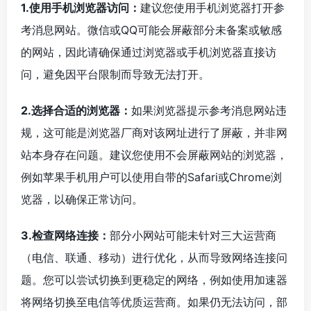
1.使用手机浏览器访问：
建议您使用手机浏览器打开参
考消息网站。微信或QQ可能会屏蔽部分未备案或敏感
的网站，因此请确保通过浏览器或手机浏览器直接访
问，避免因平台限制而导致无法打开。
2.选择合适的浏览器：
如果浏览器提示参考消息网站违
规，这可能是浏览器厂商对该网址进行了屏蔽，并非网
站本身存在问题。建议您使用不会屏蔽网站的浏览器，
例如苹果手机用户可以使用自带的Safari或Chrome浏
览器，以确保正常访问。
3.检查网络连接：
部分小网站可能未针对三大运营商
（电信、联通、移动）进行优化，从而导致网络连接问
题。您可以尝试切换到更稳定的网络，例如使用加速器
将网络切换至电信等优质运营商。如果仍无法访问，部