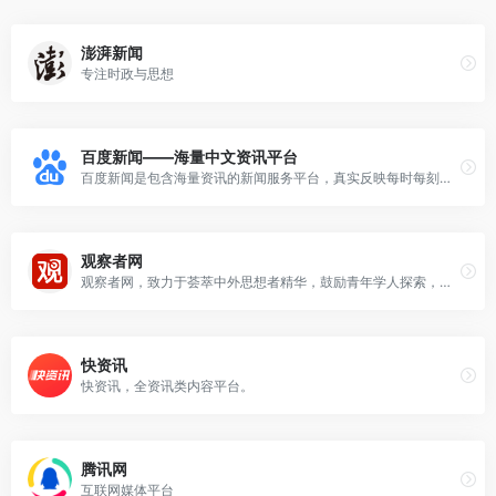
澎湃新闻
专注时政与思想
百度新闻——海量中文资讯平台
百度新闻是包含海量资讯的新闻服务平台，真实反映每时每刻的新闻热点。您可以搜索新闻事件、热点话题、人物动态、产品资讯等，快速了解它们的最新进展。
观察者网
观察者网，致力于荟萃中外思想者精华，鼓励青年学人探索，建中西文化交流平台，为崛起中的精英提供决策参考。
快资讯
快资讯，全资讯类内容平台。
腾讯网
互联网媒体平台