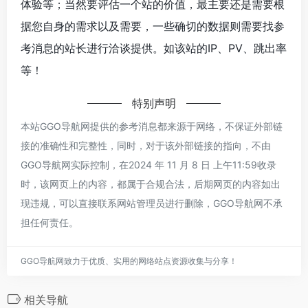
体验等；当然要评估一个站的价值，最主要还是需要根
据您自身的需求以及需要，一些确切的数据则需要找参
考消息的站长进行洽谈提供。如该站的IP、PV、跳出率
等！
特别声明
本站GGO导航网提供的参考消息都来源于网络，不保证外部链
接的准确性和完整性，同时，对于该外部链接的指向，不由
GGO导航网实际控制，在2024 年 11 月 8 日 上午11:59收录
时，该网页上的内容，都属于合规合法，后期网页的内容如出
现违规，可以直接联系网站管理员进行删除，GGO导航网不承
担任何责任。
GGO导航网致力于优质、实用的网络站点资源收集与分享！
相关导航