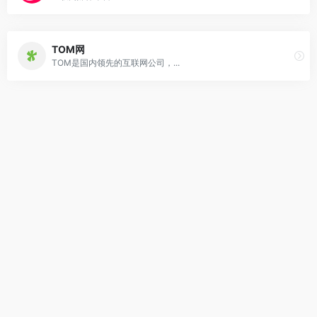
TOM网
TOM是国内领先的互联网公司，...