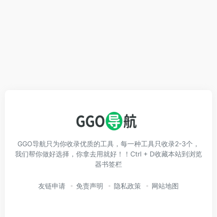
GGO导航只为你收录优质的工具，每一种工具只收录2-3个，
我们帮你做好选择，你拿去用就好！！Ctrl + D收藏本站到浏览
器书签栏
友链申请
免责声明
隐私政策
网站地图