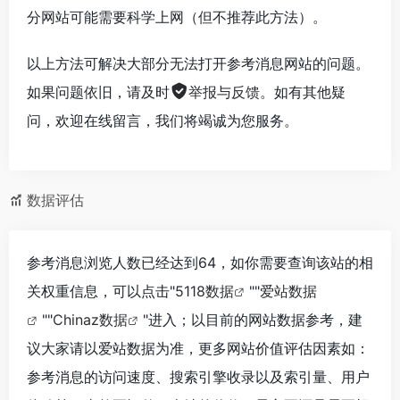
分网站可能需要科学上网（但不推荐此方法）。
以上方法可解决大部分无法打开参考消息网站的问题。
如果问题依旧，请及时
举报与反馈
。如有其他疑
问，欢迎在线留言，我们将竭诚为您服务。
数据评估
参考消息浏览人数已经达到64，如你需要查询该站的相
关权重信息，可以点击"
5118数据
""
爱站数据
""
Chinaz数据
"进入；以目前的网站数据参考，建
议大家请以爱站数据为准，更多网站价值评估因素如：
参考消息的访问速度、搜索引擎收录以及索引量、用户