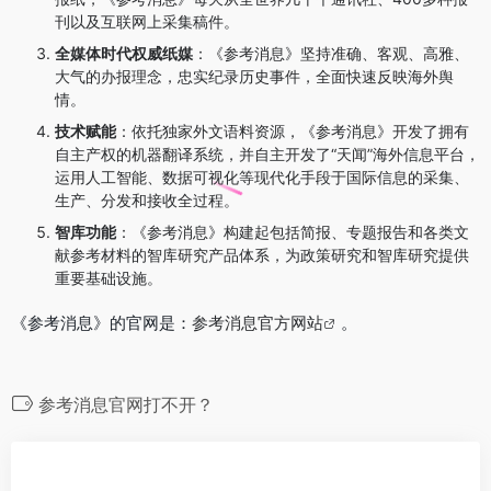
刊以及互联网上采集稿件。
全媒体时代权威纸媒
：《参考消息》坚持准确、客观、高雅、
大气的办报理念，忠实纪录历史事件，全面快速反映海外舆
情。
技术赋能
：依托独家外文语料资源，《参考消息》开发了拥有
自主产权的机器翻译系统，并自主开发了“天闻”海外信息平台，
运用人工智能、数据可视化等现代化手段于国际信息的采集、
生产、分发和接收全过程。
智库功能
：《参考消息》构建起包括简报、专题报告和各类文
献参考材料的智库研究产品体系，为政策研究和智库研究提供
重要基础设施。
《参考消息》的官网是：
参考消息官方网站
。
参考消息官网打不开？