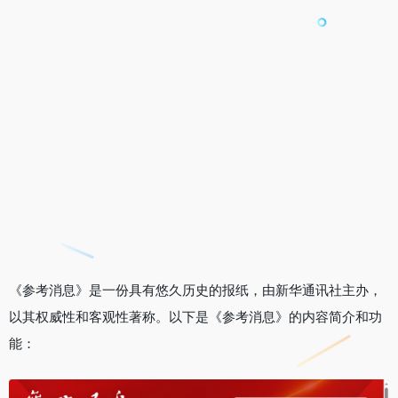
《参考消息》是一份具有悠久历史的报纸，由新华通讯社主办，
以其权威性和客观性著称。以下是《参考消息》的内容简介和功
能：