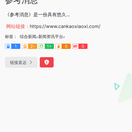
《参考消息》是一份具有悠久...
网站链接：
https://www.cankaoxiaoxi.com/
标签：
综合新闻
新闻资讯平台
1
2-
1+
0
0
链接直达