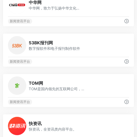
中华网
中华网，致力于弘扬中华文化...
新闻资讯平台
0
53BK报刊网
数字报软件和电子报刊制作软件
新闻资讯平台
0
TOM网
TOM是国内领先的互联网公司，...
新闻资讯平台
0
快资讯
快资讯，全资讯类内容平台。