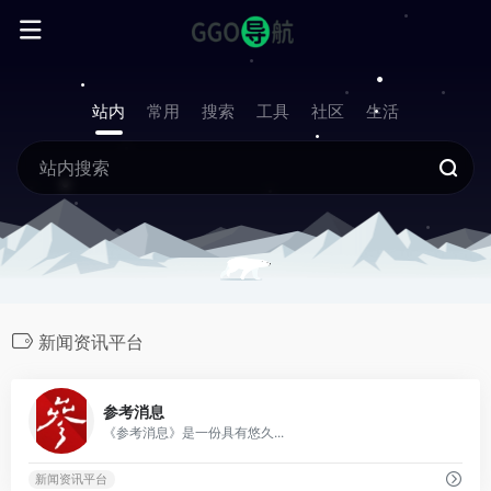
站内
常用
搜索
工具
社区
生活
新闻资讯平台
0
参考消息
《参考消息》是一份具有悠久...
新闻资讯平台