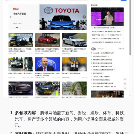
多领域内容
：腾讯网涵盖了新闻、财经、娱乐、体育、科技、
汽车、房产等多个领域的内容，为用户提供全面且权威的资
讯。
实时更新
：腾讯网致力于及时、准确地报道新闻资讯，保持与