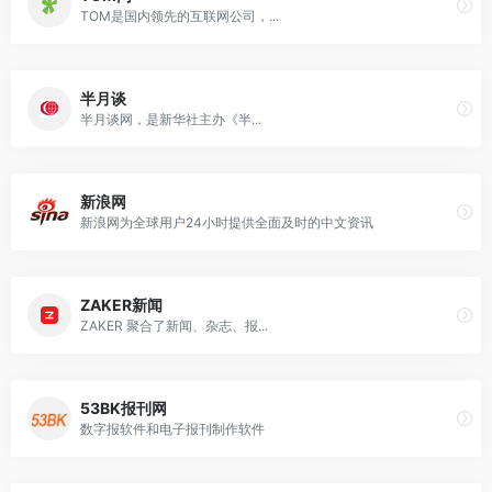
TOM是国内领先的互联网公司，...
半月谈
半月谈网，是新华社主办《半...
新浪网
新浪网为全球用户24小时提供全面及时的中文资讯
ZAKER新闻
ZAKER 聚合了新闻、杂志、报...
53BK报刊网
数字报软件和电子报刊制作软件