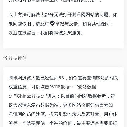
以上方法可解决大部分无法打开腾讯网网站的问题。如
果问题依旧，请及时
举报与反馈
。如有其他疑问，
欢迎在线留言，我们将竭诚为您服务。
数据评估
腾讯网浏览人数已经达到53，如你需要查询该站的相关
权重信息，可以点击"
5118数据
""
爱站数据
""
Chinaz数据
"进入；以目前的网站数据参考，建
议大家请以爱站数据为准，更多网站价值评估因素如：
腾讯网的访问速度、搜索引擎收录以及索引量、用户体
验等；当然要评估一个站的价值，最主要还是需要根据