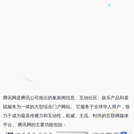
腾讯网是腾讯公司推出的集新闻信息、互动社区、娱乐产品和基
础服务为一体的大型综合门户网站。 它服务于全球华人用户，致
力于成为最具传播力和互动性，权威、主流、时尚的互联网媒体
平台。 腾讯网的主要功能包括：