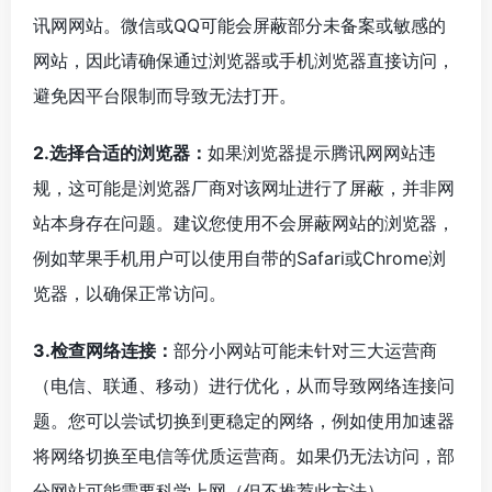
讯网网站。微信或QQ可能会屏蔽部分未备案或敏感的
网站，因此请确保通过浏览器或手机浏览器直接访问，
避免因平台限制而导致无法打开。
2.选择合适的浏览器：
如果浏览器提示腾讯网网站违
规，这可能是浏览器厂商对该网址进行了屏蔽，并非网
站本身存在问题。建议您使用不会屏蔽网站的浏览器，
例如苹果手机用户可以使用自带的Safari或Chrome浏
览器，以确保正常访问。
3.检查网络连接：
部分小网站可能未针对三大运营商
（电信、联通、移动）进行优化，从而导致网络连接问
题。您可以尝试切换到更稳定的网络，例如使用加速器
将网络切换至电信等优质运营商。如果仍无法访问，部
分网站可能需要科学上网（但不推荐此方法）。