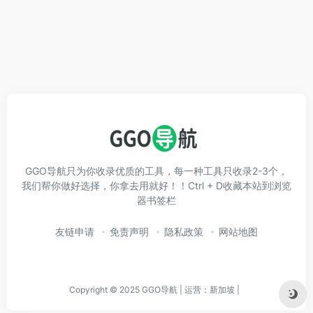
GGO导航只为你收录优质的工具，每一种工具只收录2-3个，
我们帮你做好选择，你拿去用就好！！Ctrl + D收藏本站到浏览
器书签栏
友链申请
免责声明
隐私政策
网站地图
Copyright © 2025 GGO导航 | 运营：新加坡 |