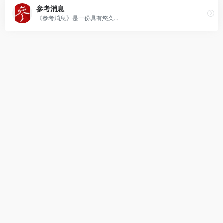
参考消息
《参考消息》是一份具有悠久...