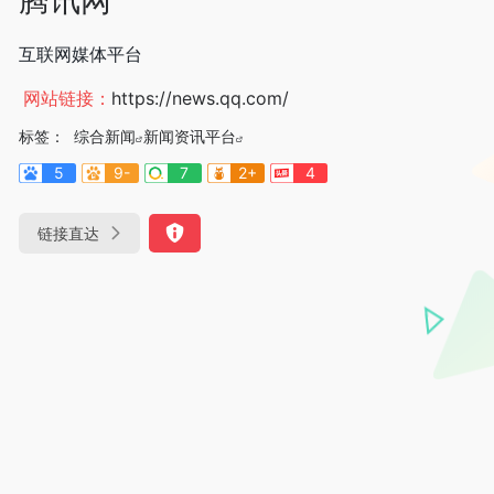
互联网媒体平台
网站链接：
https://news.qq.com/
标签：
综合新闻
新闻资讯平台
5
9-
7
2+
4
链接直达