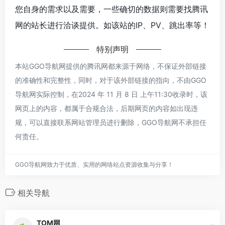
您自身的需求以及需要，一些确切的数据则需要找腾讯
网的站长进行洽谈提供。如该站的IP、PV、跳出率等！
特别声明
本站GGO导航网提供的腾讯网都来源于网络，不保证外部链接
的准确性和完整性，同时，对于该外部链接的指向，不由GGO
导航网实际控制，在2024 年 11 月 8 日 上午11:30收录时，该
网页上的内容，都属于合规合法，后期网页的内容如出现违
规，可以直接联系网站管理员进行删除，GGO导航网不承担任
何责任。
GGO导航网致力于优质、实用的网络站点资源收集与分享！
相关导航
TOM网