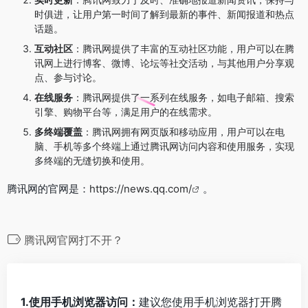
时俱进，让用户第一时间了解到最新的事件、新闻报道和热点
话题。
互动社区
：腾讯网提供了丰富的互动社区功能，用户可以在腾
讯网上进行博客、微博、论坛等社交活动，与其他用户分享观
点、参与讨论。
在线服务
：腾讯网提供了一系列在线服务，如电子邮箱、搜索
引擎、购物平台等，满足用户的在线需求。
多终端覆盖
：腾讯网拥有网页版和移动应用，用户可以在电
脑、手机等多个终端上通过腾讯网访问内容和使用服务，实现
多终端的无缝切换和使用。
腾讯网的官网是：
https://news.qq.com/
。
腾讯网官网打不开？
1.使用手机浏览器访问：
建议您使用手机浏览器打开腾