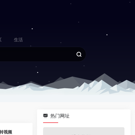
区
生活
热门网址
0
转视频