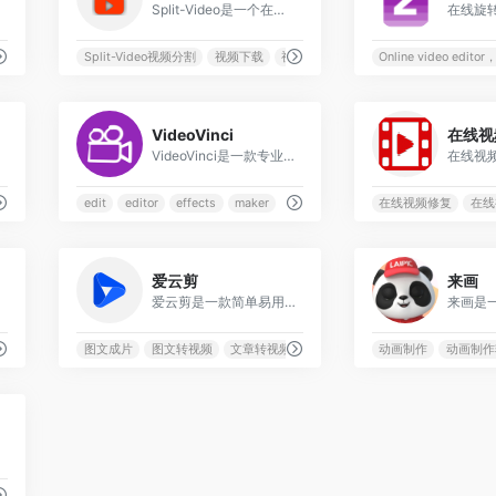
换工具
Split-Video是一个在线视频分割工具，它提供了多种分割视频的方法，包括自由分割、平均分割、按时间分割和按文件大小分割。
转换器
迅捷视频
Split-Video视频分割
视频下载
视频制作
视频工具
Online video edi
0
0
VideoVinci
在线视
工具
VideoVinci是一款专业的视频编辑软件
视频剪辑软件
edit
editor
effects
maker
在线视频修复
在线
0
0
爱云剪
来画
转换器
爱云剪是一款简单易用的图文转视频工具
免费视频转换器
图文成片
免费音频转换器
图文转视频
文章转视频
爱云剪
动画制作
动画制作
0
文档转换
网页长截图