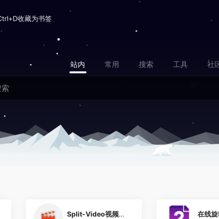
Ctrl+D收藏为书签
站内
常用
搜索
工具
社
0
0
Split-Video视频分割
在线旋