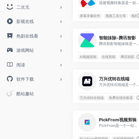
迅捷视频转换器是一款多功能的视频格式转
二次元
屏幕录像软件
视频工具分享
视频
影视在线
热剧在线看
智能抹除-腾讯智影
腾讯智影智能抹除是一款在线
游戏网站
AI视频剪辑
在线剪辑
腾讯智影
阅读
万兴优转在线端
软件下载
万兴优转在线端是一个多功能的在线文件
酷站趣站
万兴优转在线端
免费在线转换器
PickFrom视频剪辑
PickFrom是一个一站式多工具在线编辑平台
PickFrom视频剪辑
在线视频编辑